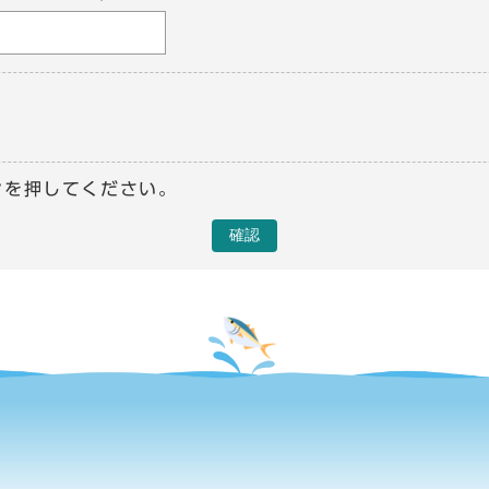
ンを押してください。
確認