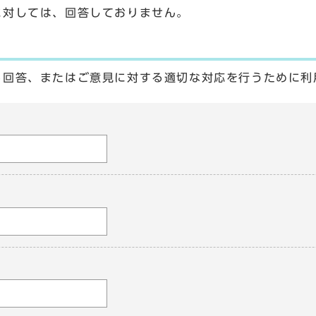
に対しては、回答しておりません。
る回答、またはご意見に対する適切な対応を行うために利