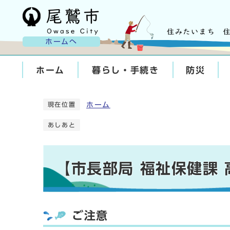
ホームへ
ホーム
暮らし・手続き
防災
ホーム
現在位置
あしあと
【市長部局 福祉保健課
ご注意