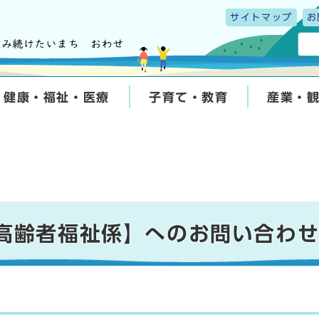
サイトマップ
お
健康・福祉・医療
子育て・教育
産業・
 高齢者福祉係】へのお問い合わ