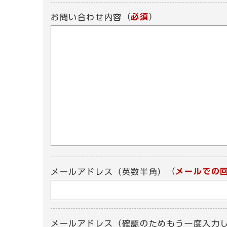
（
必須
）
お問い合わせ内容
（
メールでの
メールアドレス（英数半角）
メールアドレス（確認のためもう一度入力