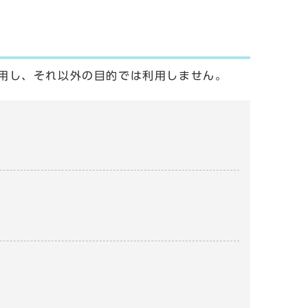
用し、それ以外の目的では利用しません。