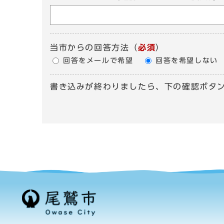
当市からの回答方法
（
必須
）
回答をメールで希望
回答を希望しない
書き込みが終わりましたら、下の確認ボタ