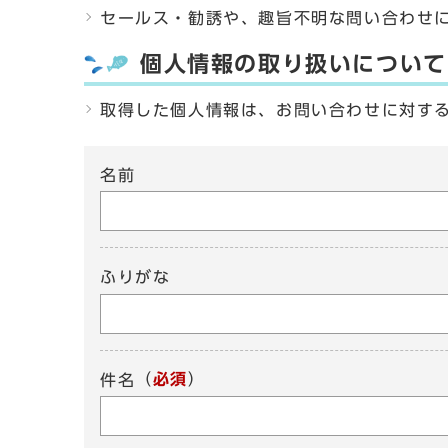
セールス・勧誘や、趣旨不明な問い合わせ
個人情報の取り扱いについて
取得した個人情報は、お問い合わせに対す
名前
ふりがな
（
必須
）
件名