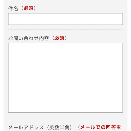
（
必須
）
件名
（
必須
）
お問い合わせ内容
（
メールでの回答を
メールアドレス（英数半角）