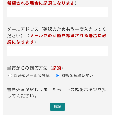
希望される場合に必須になります
）
メールアドレス（確認のためもう一度入力してく
（
メールでの回答を希望される場合に必
ださい）
須になります
）
当市からの回答方法
（
必須
）
回答をメールで希望
回答を希望しない
書き込みが終わりましたら、下の確認ボタンを押
してください。
確認