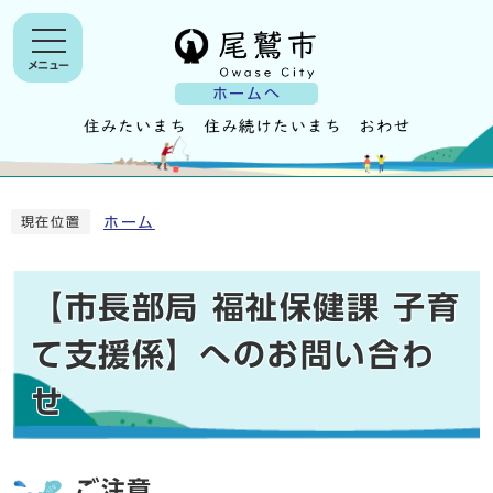
メニュー
ホームへ
ホーム
現在位置
【市長部局 福祉保健課 子育
て支援係】へのお問い合わ
せ
ご注意