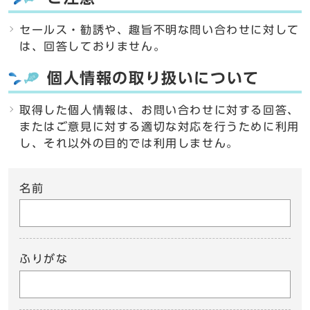
セールス・勧誘や、趣旨不明な問い合わせに対して
は、回答しておりません。
個人情報の取り扱いについて
取得した個人情報は、お問い合わせに対する回答、
またはご意見に対する適切な対応を行うために利用
し、それ以外の目的では利用しません。
名前
ふりがな