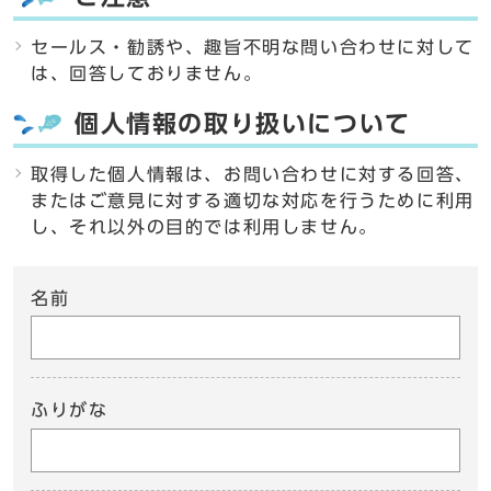
セールス・勧誘や、趣旨不明な問い合わせに対して
は、回答しておりません。
個人情報の取り扱いについて
取得した個人情報は、お問い合わせに対する回答、
またはご意見に対する適切な対応を行うために利用
し、それ以外の目的では利用しません。
名前
ふりがな