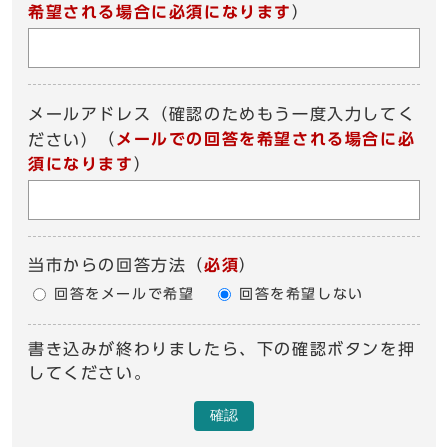
希望される場合に必須になります
）
メールアドレス（確認のためもう一度入力してく
（
メールでの回答を希望される場合に必
ださい）
須になります
）
当市からの回答方法
（
必須
）
回答をメールで希望
回答を希望しない
書き込みが終わりましたら、下の確認ボタンを押
してください。
確認