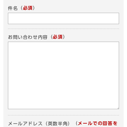
（
必須
）
件名
（
必須
）
お問い合わせ内容
（
メールでの回答を
メールアドレス（英数半角）