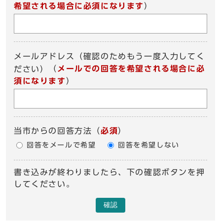
希望される場合に必須になります
）
メールアドレス（確認のためもう一度入力してく
（
メールでの回答を希望される場合に必
ださい）
須になります
）
当市からの回答方法
（
必須
）
回答をメールで希望
回答を希望しない
書き込みが終わりましたら、下の確認ボタンを押
してください。
確認