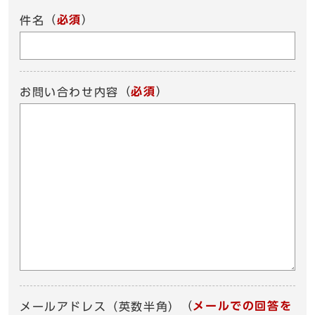
（
必須
）
件名
（
必須
）
お問い合わせ内容
（
メールでの回答を
メールアドレス（英数半角）