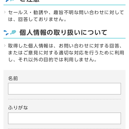
セールス・勧誘や、趣旨不明な問い合わせに対して
は、回答しておりません。
個人情報の取り扱いについて
取得した個人情報は、お問い合わせに対する回答、
またはご意見に対する適切な対応を行うために利用
し、それ以外の目的では利用しません。
名前
ふりがな