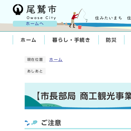
ホームへ
ホーム
暮らし・手続き
防災
ホーム
現在位置
あしあと
【市長部局 商工観光事
ご注意