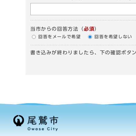
当市からの回答方法
（
必須
）
回答をメールで希望
回答を希望しない
書き込みが終わりましたら、下の確認ボタ