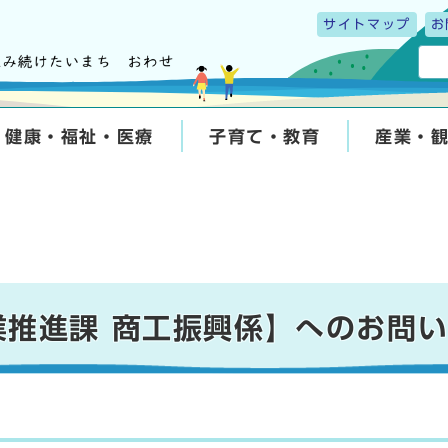
サイトマップ
お
健康・福祉・医療
子育て・教育
産業・
業推進課 商工振興係】へのお問