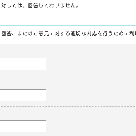
に対しては、回答しておりません。
る回答、またはご意見に対する適切な対応を行うために利