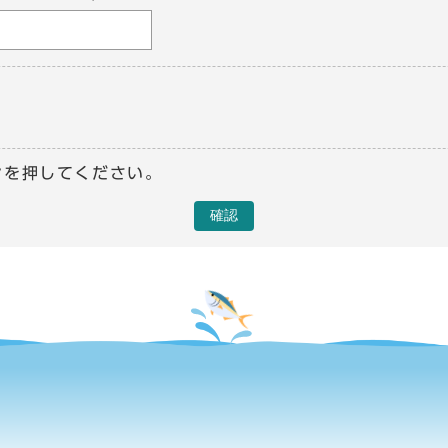
ンを押してください。
確認