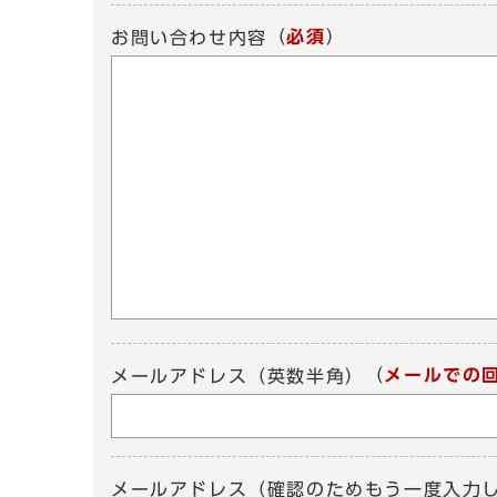
（
必須
）
お問い合わせ内容
（
メールでの
メールアドレス（英数半角）
メールアドレス（確認のためもう一度入力