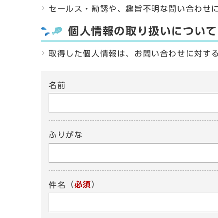
セールス・勧誘や、趣旨不明な問い合わせ
個人情報の取り扱いについて
取得した個人情報は、お問い合わせに対す
名前
ふりがな
（
必須
）
件名