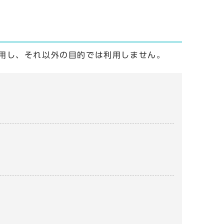
用し、それ以外の目的では利用しません。