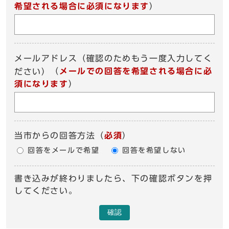
希望される場合に必須になります
）
メールアドレス（確認のためもう一度入力してく
（
メールでの回答を希望される場合に必
ださい）
須になります
）
当市からの回答方法
（
必須
）
回答をメールで希望
回答を希望しない
書き込みが終わりましたら、下の確認ボタンを押
してください。
確認