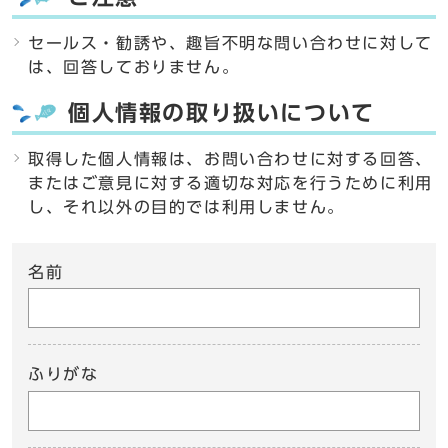
セールス・勧誘や、趣旨不明な問い合わせに対して
は、回答しておりません。
個人情報の取り扱いについて
取得した個人情報は、お問い合わせに対する回答、
またはご意見に対する適切な対応を行うために利用
し、それ以外の目的では利用しません。
名前
ふりがな