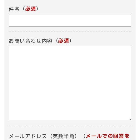
（
必須
）
件名
（
必須
）
お問い合わせ内容
（
メールでの回答を
メールアドレス（英数半角）