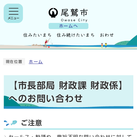
メニュー
ホームへ
ホーム
現在位置
【市長部局 財政課 財政係】
へのお問い合わせ
ご注意