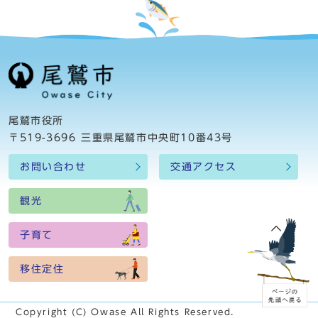
尾鷲市役所
〒519-3696 三重県尾鷲市中央町10番43号
お問い合わせ
交通アクセス
観光
子育て
移住定住
Copyright (C) Owase All Rights Reserved.