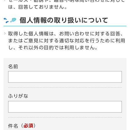
セールス・勧誘や、趣旨不明な問い合わせに対して
は、回答しておりません。
個人情報の取り扱いについて
取得した個人情報は、お問い合わせに対する回答、
またはご意見に対する適切な対応を行うために利用
し、それ以外の目的では利用しません。
名前
ふりがな
（
必須
）
件名