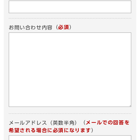
（
必須
）
お問い合わせ内容
（
メールでの回答を
メールアドレス（英数半角）
希望される場合に必須になります
）