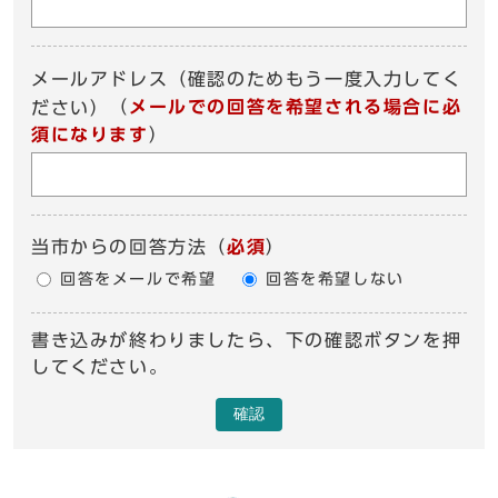
メールアドレス（確認のためもう一度入力してく
（
メールでの回答を希望される場合に必
ださい）
須になります
）
当市からの回答方法
（
必須
）
回答をメールで希望
回答を希望しない
書き込みが終わりましたら、下の確認ボタンを押
してください。
確認