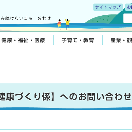
サイトマップ
お
健康・福祉・医療
子育て・教育
産業・
 健康づくり係】へのお問い合わ