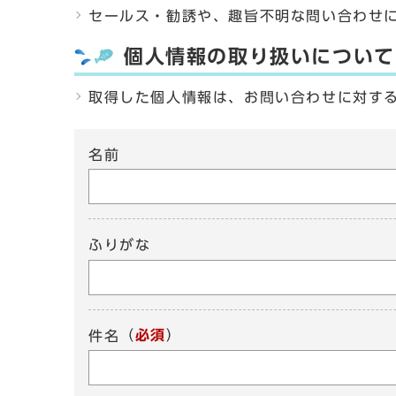
セールス・勧誘や、趣旨不明な問い合わせ
個人情報の取り扱いについて
取得した個人情報は、お問い合わせに対す
名前
ふりがな
（
必須
）
件名