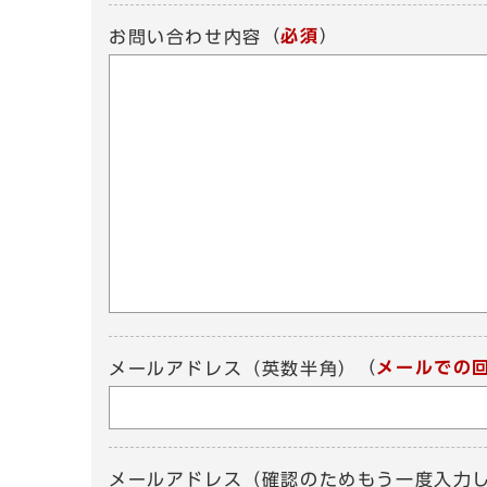
（
必須
）
お問い合わせ内容
（
メールでの
メールアドレス（英数半角）
メールアドレス（確認のためもう一度入力