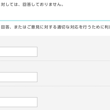
に対しては、回答しておりません。
る回答、またはご意見に対する適切な対応を行うために利