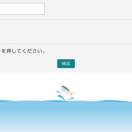
ンを押してください。
確認