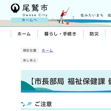
ホームへ
ホーム
暮らし・手続き
防災
ホーム
現在位置
あしあと
【市長部局 福祉保健課
ご注意