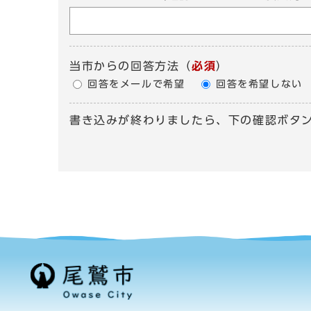
当市からの回答方法
（
必須
）
回答をメールで希望
回答を希望しない
書き込みが終わりましたら、下の確認ボタ