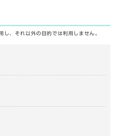
用し、それ以外の目的では利用しません。