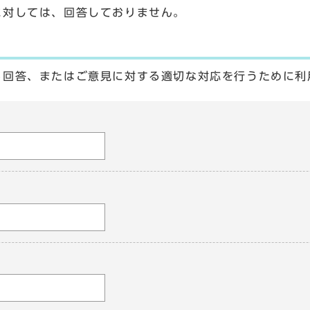
に対しては、回答しておりません。
る回答、またはご意見に対する適切な対応を行うために利