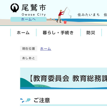
ホームへ
ホーム
暮らし・手続き
防災
ホーム
現在位置
あしあと
【教育委員会 教育総務
ご注意