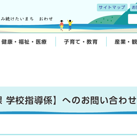
サイトマップ
お
健康・福祉・医療
子育て・教育
産業・
課 学校指導係】へのお問い合わ