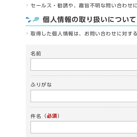
セールス・勧誘や、趣旨不明な問い合わせ
個人情報の取り扱いについて
取得した個人情報は、お問い合わせに対す
名前
ふりがな
（
必須
）
件名