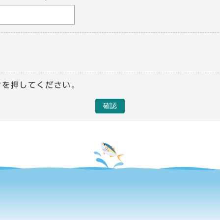
ンを押してください。
確認