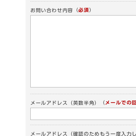
（
必須
）
お問い合わせ内容
（
メールでの
メールアドレス（英数半角）
メールアドレス（確認のためもう一度入力