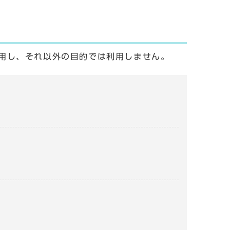
用し、それ以外の目的では利用しません。