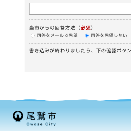
当市からの回答方法
（
必須
）
回答をメールで希望
回答を希望しない
書き込みが終わりましたら、下の確認ボタ