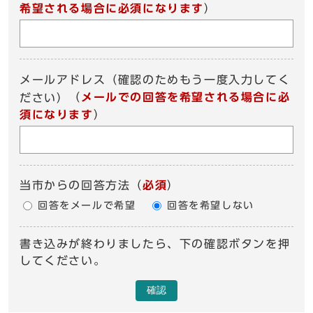
希望される場合に必須になります
）
メールアドレス（確認のためもう一度入力してく
（
メールでの回答を希望される場合に必
ださい）
須になります
）
当市からの回答方法
（
必須
）
回答をメールで希望
回答を希望しない
書き込みが終わりましたら、下の確認ボタンを押
してください。
確認