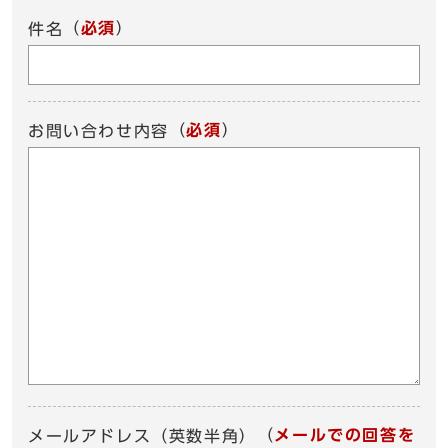
（
必須
）
件名
（
必須
）
お問い合わせ内容
（
メールでの回答を
メールアドレス（英数半角）