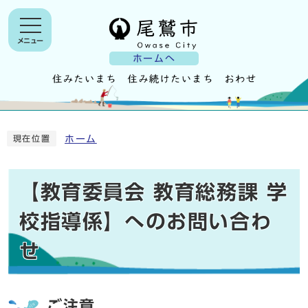
メニュー
ホームへ
ホーム
現在位置
【教育委員会 教育総務課 学
校指導係】へのお問い合わ
せ
ご注意