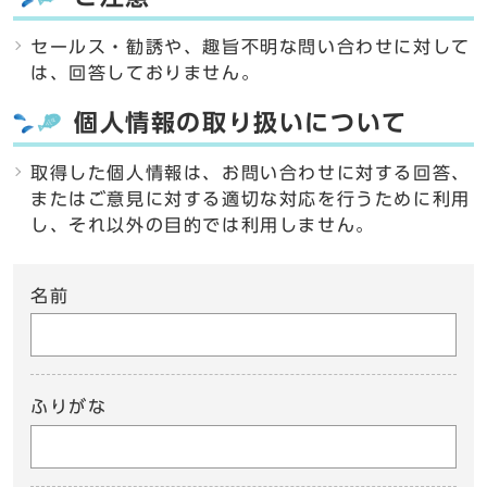
セールス・勧誘や、趣旨不明な問い合わせに対して
は、回答しておりません。
個人情報の取り扱いについて
取得した個人情報は、お問い合わせに対する回答、
またはご意見に対する適切な対応を行うために利用
し、それ以外の目的では利用しません。
名前
ふりがな