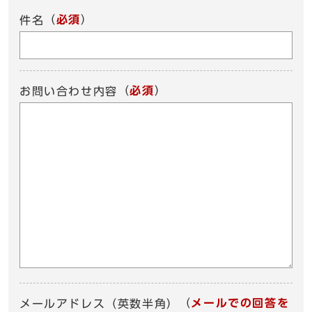
（
必須
）
件名
（
必須
）
お問い合わせ内容
（
メールでの回答を
メールアドレス（英数半角）