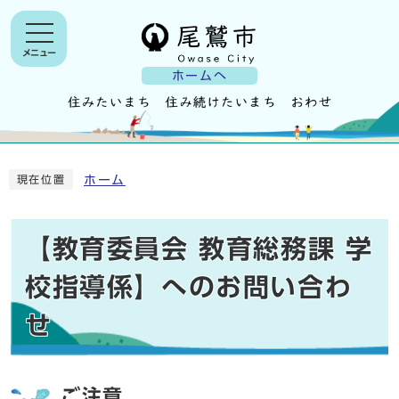
メニュー
ホームへ
ホーム
現在位置
【教育委員会 教育総務課 学
校指導係】へのお問い合わ
せ
ご注意