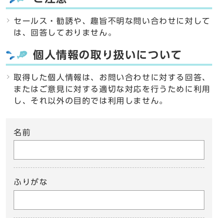
セールス・勧誘や、趣旨不明な問い合わせに対して
は、回答しておりません。
個人情報の取り扱いについて
取得した個人情報は、お問い合わせに対する回答、
またはご意見に対する適切な対応を行うために利用
し、それ以外の目的では利用しません。
名前
ふりがな