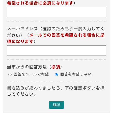
希望される場合に必須になります
）
メールアドレス（確認のためもう一度入力してく
（
メールでの回答を希望される場合に必
ださい）
須になります
）
当市からの回答方法
（
必須
）
回答をメールで希望
回答を希望しない
書き込みが終わりましたら、下の確認ボタンを押
してください。
確認