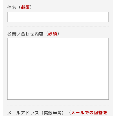
（
必須
）
件名
（
必須
）
お問い合わせ内容
（
メールでの回答を
メールアドレス（英数半角）