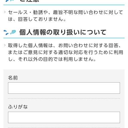
セールス・勧誘や、趣旨不明な問い合わせに対して
は、回答しておりません。
個人情報の取り扱いについて
取得した個人情報は、お問い合わせに対する回答、
またはご意見に対する適切な対応を行うために利用
し、それ以外の目的では利用しません。
名前
ふりがな