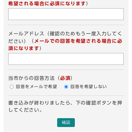
希望される場合に必須になります
）
メールアドレス（確認のためもう一度入力してく
（
メールでの回答を希望される場合に必
ださい）
須になります
）
当市からの回答方法
（
必須
）
回答をメールで希望
回答を希望しない
書き込みが終わりましたら、下の確認ボタンを押
してください。
確認