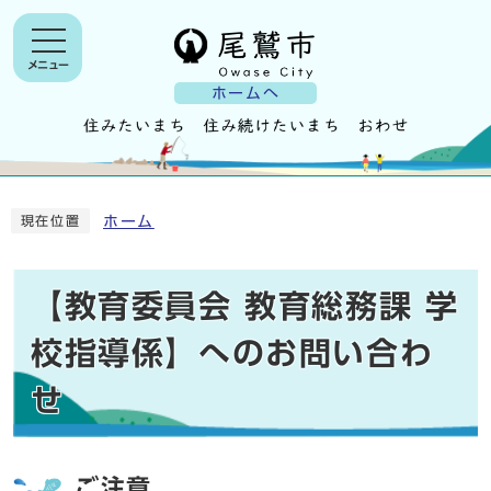
メニュー
ホームへ
ホーム
現在位置
【教育委員会 教育総務課 学
校指導係】へのお問い合わ
せ
ご注意