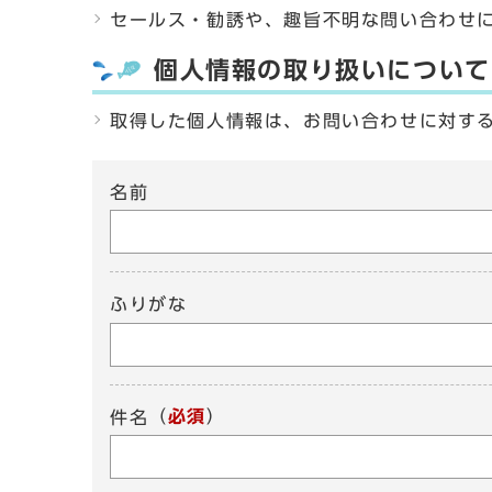
セールス・勧誘や、趣旨不明な問い合わせ
個人情報の取り扱いについて
取得した個人情報は、お問い合わせに対す
名前
ふりがな
（
必須
）
件名