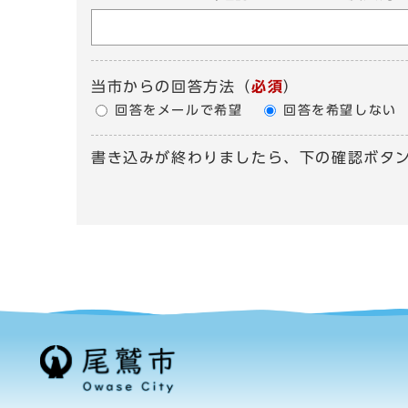
当市からの回答方法
（
必須
）
回答をメールで希望
回答を希望しない
書き込みが終わりましたら、下の確認ボタ