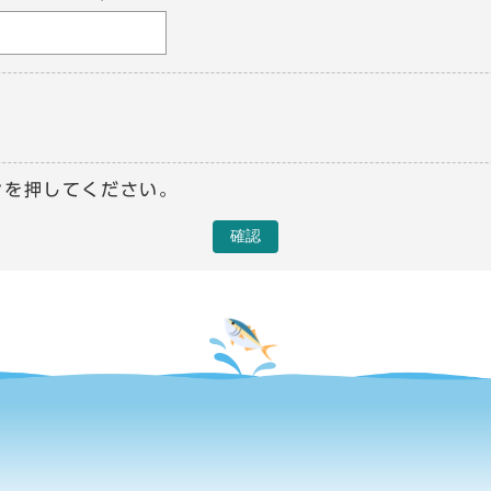
ンを押してください。
確認