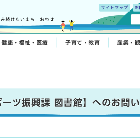
サイトマップ
お
健康・福祉・医療
子育て・教育
産業・
ポーツ振興課 図書館】へのお問