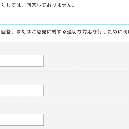
に対しては、回答しておりません。
る回答、またはご意見に対する適切な対応を行うために利