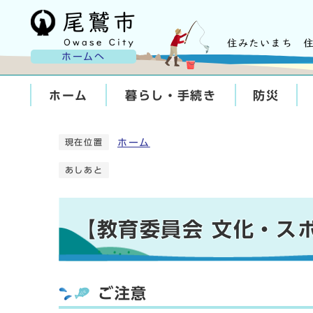
ホームへ
ホーム
暮らし・手続き
防災
ホーム
現在位置
あしあと
【教育委員会 文化・ス
ご注意