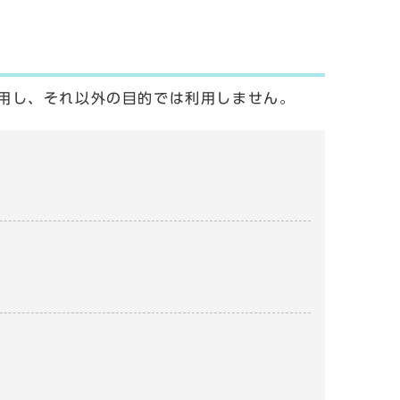
用し、それ以外の目的では利用しません。