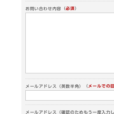
（
必須
）
お問い合わせ内容
（
メールでの
メールアドレス（英数半角）
メールアドレス（確認のためもう一度入力