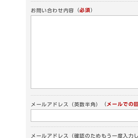
（
必須
）
お問い合わせ内容
（
メールでの
メールアドレス（英数半角）
メールアドレス（確認のためもう一度入力