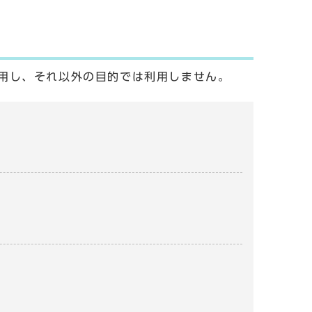
用し、それ以外の目的では利用しません。