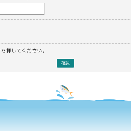
ンを押してください。
確認