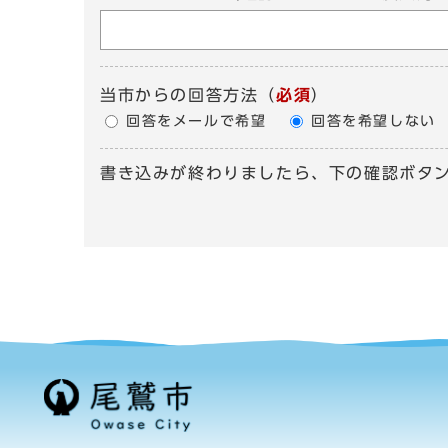
当市からの回答方法
（
必須
）
回答をメールで希望
回答を希望しない
書き込みが終わりましたら、下の確認ボタ