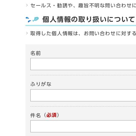
セールス・勧誘や、趣旨不明な問い合わせ
個人情報の取り扱いについて
取得した個人情報は、お問い合わせに対す
名前
ふりがな
（
必須
）
件名