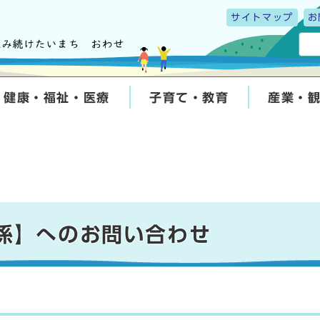
サイトマップ
お
健康・福祉・医療
子育て・教育
産業・
計係】へのお問い合わせ