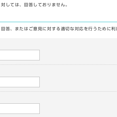
に対しては、回答しておりません。
る回答、またはご意見に対する適切な対応を行うために利