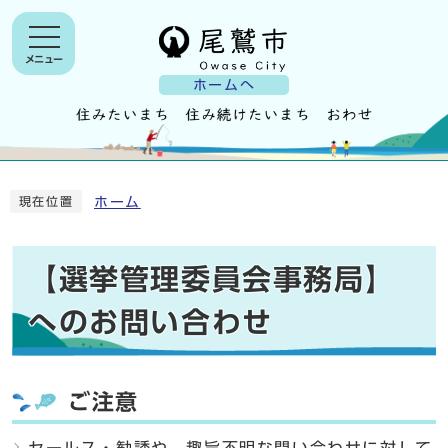
メニュー
ホームへ
ホーム
現在位置
【選挙管理委員会事務局】
へのお問い合わせ
ご注意