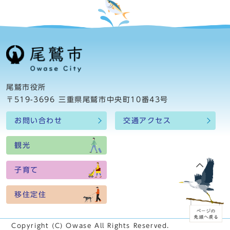
尾鷲市役所
〒519-3696 三重県尾鷲市中央町10番43号
お問い合わせ
交通アクセス
観光
子育て
移住定住
Copyright (C) Owase All Rights Reserved.