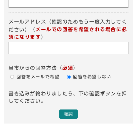
メールアドレス（確認のためもう一度入力してく
（
メールでの回答を希望される場合に必
ださい）
須になります
）
当市からの回答方法
（
必須
）
回答をメールで希望
回答を希望しない
書き込みが終わりましたら、下の確認ボタンを押
してください。
確認