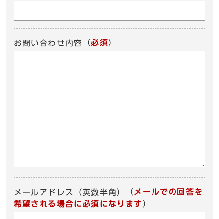
（
必須
）
お問い合わせ内容
（
メールでの回答を
メールアドレス（英数半角）
希望される場合に必須になります
）