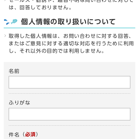
セールス・勧誘や、趣旨不明な問い合わせに対して
は、回答しておりません。
個人情報の取り扱いについて
取得した個人情報は、お問い合わせに対する回答、
またはご意見に対する適切な対応を行うために利用
し、それ以外の目的では利用しません。
名前
ふりがな
（
必須
）
件名