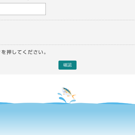
ンを押してください。
確認