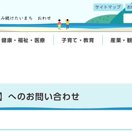
サイトマップ
お
健康・福祉・医療
子育て・教育
産業・
】へのお問い合わせ