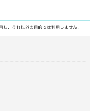
用し、それ以外の目的では利用しません。