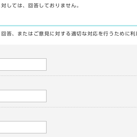
に対しては、回答しておりません。
る回答、またはご意見に対する適切な対応を行うために利