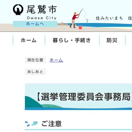
ホームへ
ホーム
暮らし・手続き
防災
ホーム
現在位置
あしあと
【選挙管理委員会事務局
ご注意