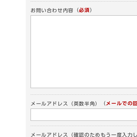
（
必須
）
お問い合わせ内容
（
メールでの
メールアドレス（英数半角）
メールアドレス（確認のためもう一度入力