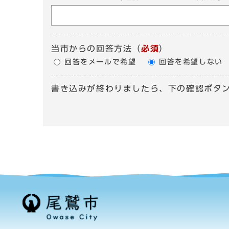
当市からの回答方法
（
必須
）
回答をメールで希望
回答を希望しない
書き込みが終わりましたら、下の確認ボタ