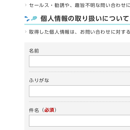
セールス・勧誘や、趣旨不明な問い合わせ
個人情報の取り扱いについて
取得した個人情報は、お問い合わせに対す
名前
ふりがな
（
必須
）
件名