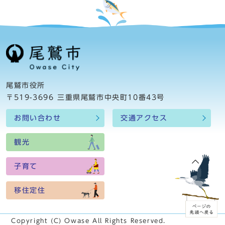
尾鷲市役所
〒519-3696 三重県尾鷲市中央町10番43号
お問い合わせ
交通アクセス
観光
子育て
移住定住
Copyright (C) Owase All Rights Reserved.