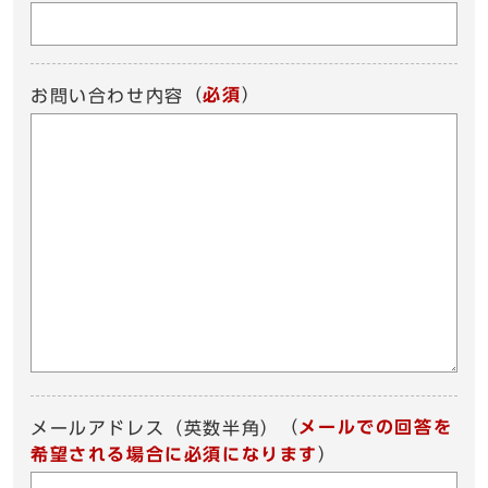
（
必須
）
お問い合わせ内容
（
メールでの回答を
メールアドレス（英数半角）
希望される場合に必須になります
）