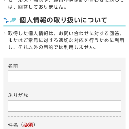
セールス・勧誘や、趣旨不明な問い合わせに対して
は、回答しておりません。
個人情報の取り扱いについて
取得した個人情報は、お問い合わせに対する回答、
またはご意見に対する適切な対応を行うために利用
し、それ以外の目的では利用しません。
名前
ふりがな
（
必須
）
件名