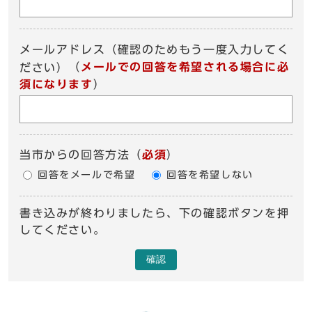
メールアドレス（確認のためもう一度入力してく
（
メールでの回答を希望される場合に必
ださい）
須になります
）
当市からの回答方法
（
必須
）
回答をメールで希望
回答を希望しない
書き込みが終わりましたら、下の確認ボタンを押
してください。
確認