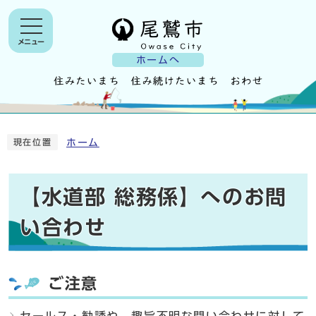
メニュー
ホームへ
ホーム
現在位置
【水道部 総務係】へのお問
い合わせ
ご注意