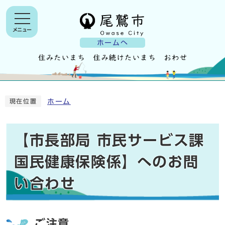
メニュー
ホームへ
ホーム
現在位置
【市長部局 市民サービス課
国民健康保険係】へのお問
い合わせ
ご注意