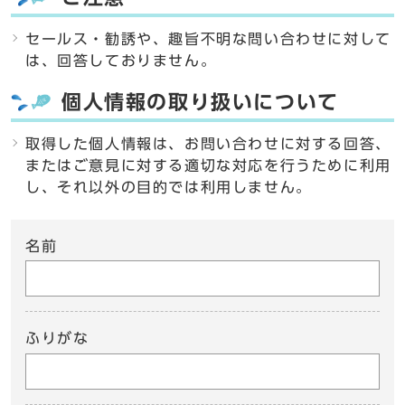
セールス・勧誘や、趣旨不明な問い合わせに対して
は、回答しておりません。
個人情報の取り扱いについて
取得した個人情報は、お問い合わせに対する回答、
またはご意見に対する適切な対応を行うために利用
し、それ以外の目的では利用しません。
名前
ふりがな