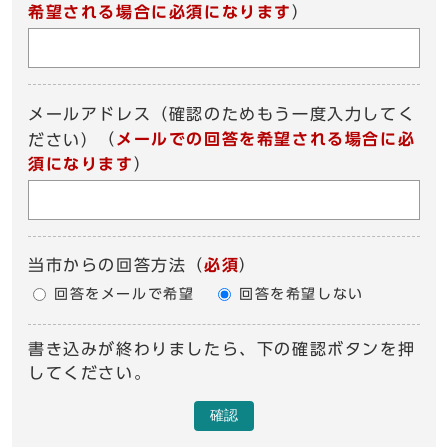
希望される場合に必須になります
）
メールアドレス（確認のためもう一度入力してく
（
メールでの回答を希望される場合に必
ださい）
須になります
）
当市からの回答方法
（
必須
）
回答をメールで希望
回答を希望しない
書き込みが終わりましたら、下の確認ボタンを押
してください。
確認