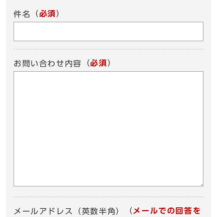
（
必須
）
件名
（
必須
）
お問い合わせ内容
（
メールでの回答を
メールアドレス（英数半角）