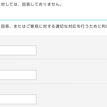
に対しては、回答しておりません。
る回答、またはご意見に対する適切な対応を行うために利