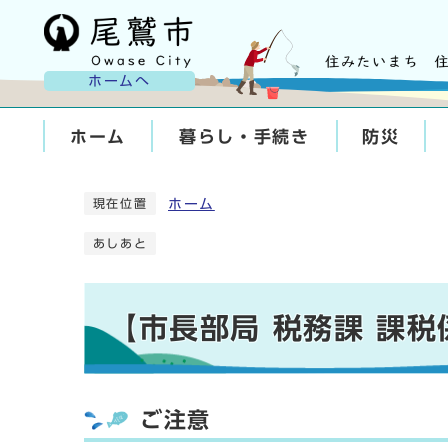
ホームへ
ホーム
暮らし・手続き
防災
ホーム
現在位置
あしあと
【市長部局 税務課 課
ご注意