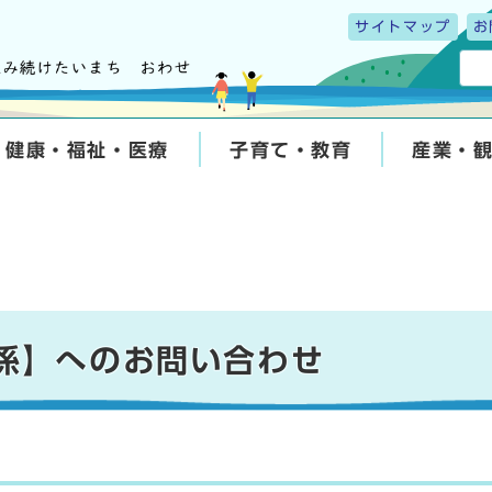
サイトマップ
お
健康・福祉・医療
子育て・教育
産業・
税係】へのお問い合わせ