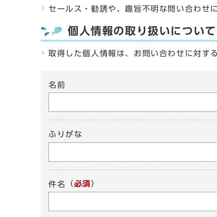
セールス・勧誘や、趣旨不明な問い合わせ
個人情報の取り扱いについて
取得した個人情報は、お問い合わせに対す
名前
ふりがな
（
必須
）
件名