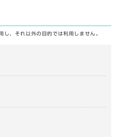
用し、それ以外の目的では利用しません。