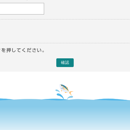
ンを押してください。
確認