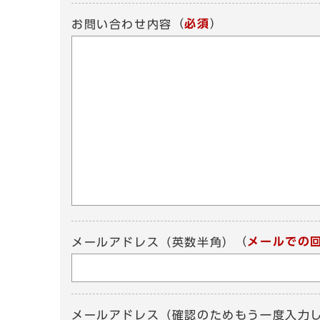
（
必須
）
お問い合わせ内容
（
メールでの
メールアドレス（英数半角）
メールアドレス（確認のためもう一度入力