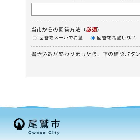
当市からの回答方法
（
必須
）
回答をメールで希望
回答を希望しない
書き込みが終わりましたら、下の確認ボタ