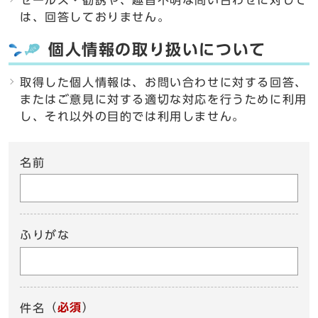
セールス・勧誘や、趣旨不明な問い合わせに対して
は、回答しておりません。
個人情報の取り扱いについて
取得した個人情報は、お問い合わせに対する回答、
またはご意見に対する適切な対応を行うために利用
し、それ以外の目的では利用しません。
名前
ふりがな
（
必須
）
件名