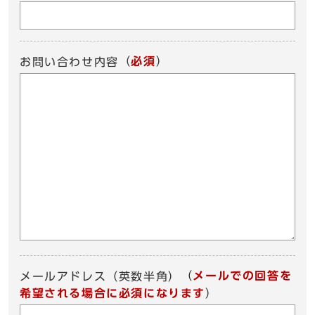
（
必須
）
お問い合わせ内容
（
メールでの回答を
メールアドレス（英数半角）
希望される場合に必須になります
）