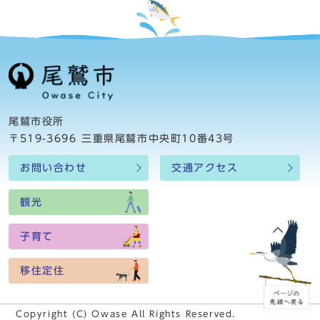
尾鷲市役所
〒519-3696 三重県尾鷲市中央町10番43号
お問い合わせ
交通アクセス
観光
子育て
移住定住
Copyright (C) Owase All Rights Reserved.