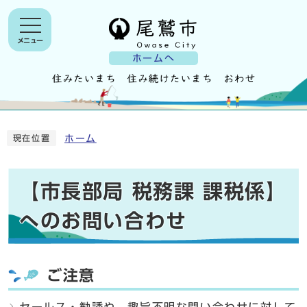
メニュー
ホームへ
ホーム
現在位置
【市長部局 税務課 課税係】
へのお問い合わせ
ご注意