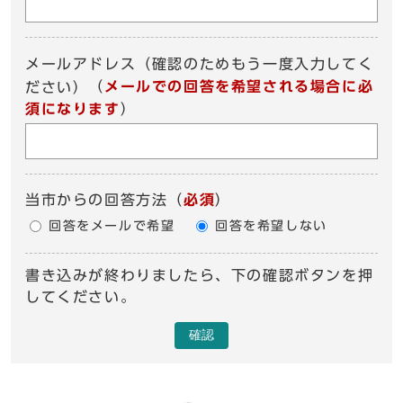
メールアドレス（確認のためもう一度入力してく
（
メールでの回答を希望される場合に必
ださい）
須になります
）
当市からの回答方法
（
必須
）
回答をメールで希望
回答を希望しない
書き込みが終わりましたら、下の確認ボタンを押
してください。
確認