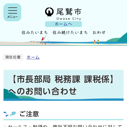
メニュー
ホームへ
ホーム
現在位置
【市長部局 税務課 課税係】
へのお問い合わせ
ご注意