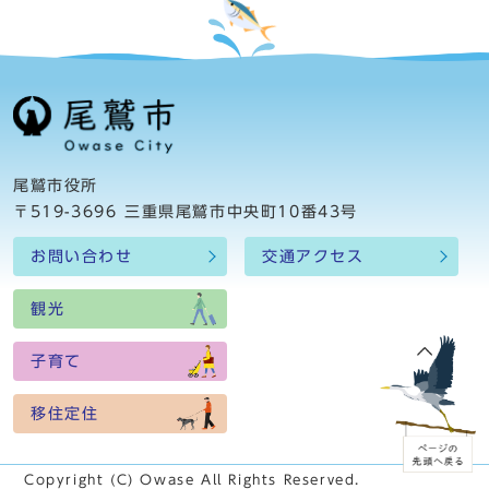
尾鷲市役所
〒519-3696 三重県尾鷲市中央町10番43号
お問い合わせ
交通アクセス
観光
子育て
移住定住
Copyright (C) Owase All Rights Reserved.