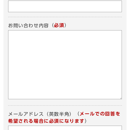
（
必須
）
お問い合わせ内容
（
メールでの回答を
メールアドレス（英数半角）
希望される場合に必須になります
）