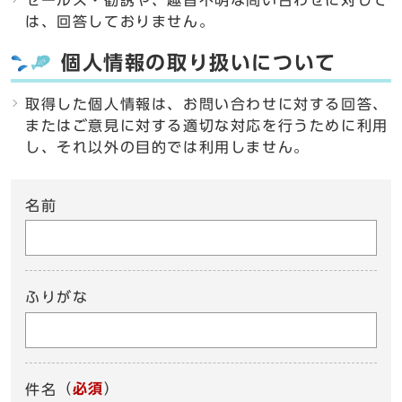
セールス・勧誘や、趣旨不明な問い合わせに対して
は、回答しておりません。
個人情報の取り扱いについて
取得した個人情報は、お問い合わせに対する回答、
またはご意見に対する適切な対応を行うために利用
し、それ以外の目的では利用しません。
名前
ふりがな
（
必須
）
件名