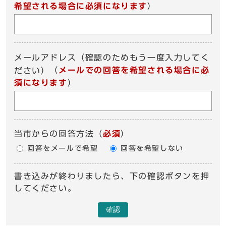
希望される場合に必須になります
）
メールアドレス（確認のためもう一度入力してく
（
メールでの回答を希望される場合に必
ださい）
須になります
）
当市からの回答方法
（
必須
）
回答をメールで希望
回答を希望しない
書き込みが終わりましたら、下の確認ボタンを押
してください。
確認