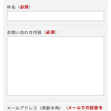
（
必須
）
件名
（
必須
）
お問い合わせ内容
（
メールでの回答を
メールアドレス（英数半角）