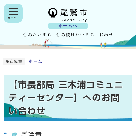
メニュー
ホームへ
ホーム
現在位置
【市長部局 三木浦コミュニ
ティーセンター】へのお問
い合わせ
ご注意