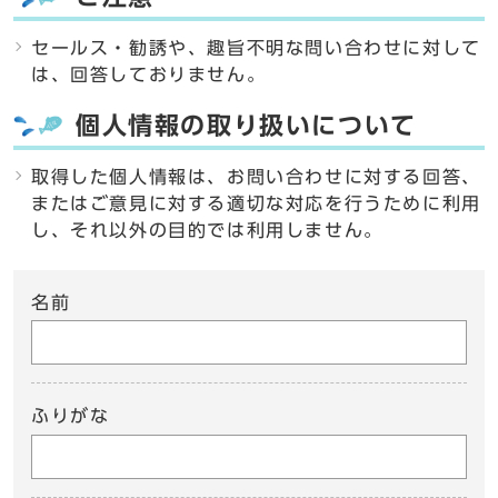
セールス・勧誘や、趣旨不明な問い合わせに対して
は、回答しておりません。
個人情報の取り扱いについて
取得した個人情報は、お問い合わせに対する回答、
またはご意見に対する適切な対応を行うために利用
し、それ以外の目的では利用しません。
名前
ふりがな