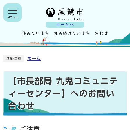
メニュー
ホームへ
ホーム
現在位置
【市長部局 九鬼コミュニテ
ィーセンター】へのお問い
合わせ
ご注意