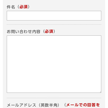
（
必須
）
件名
（
必須
）
お問い合わせ内容
（
メールでの回答を
メールアドレス（英数半角）