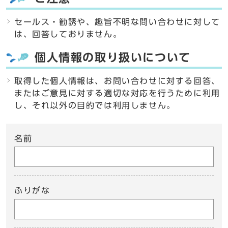
セールス・勧誘や、趣旨不明な問い合わせに対して
は、回答しておりません。
個人情報の取り扱いについて
取得した個人情報は、お問い合わせに対する回答、
またはご意見に対する適切な対応を行うために利用
し、それ以外の目的では利用しません。
名前
ふりがな