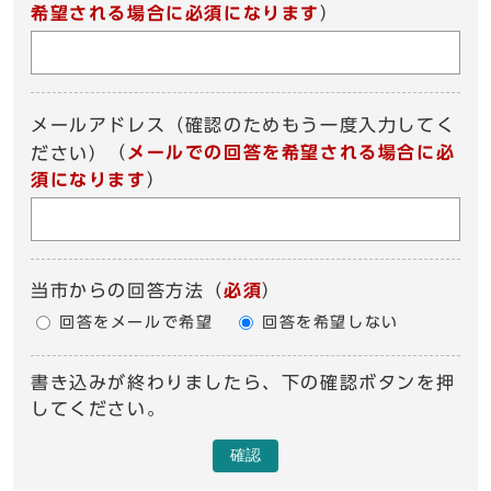
希望される場合に必須になります
）
メールアドレス（確認のためもう一度入力してく
（
メールでの回答を希望される場合に必
ださい）
須になります
）
当市からの回答方法
（
必須
）
回答をメールで希望
回答を希望しない
書き込みが終わりましたら、下の確認ボタンを押
してください。
確認