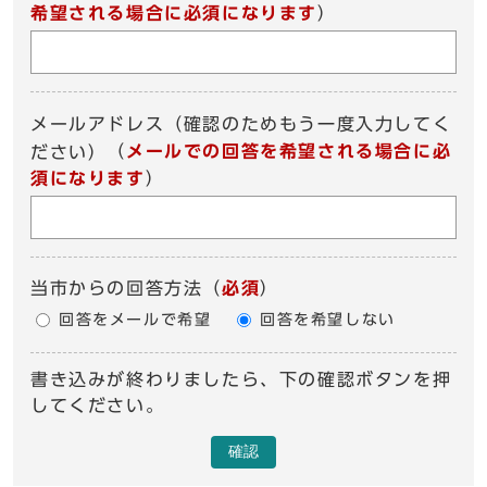
希望される場合に必須になります
）
メールアドレス（確認のためもう一度入力してく
（
メールでの回答を希望される場合に必
ださい）
須になります
）
当市からの回答方法
（
必須
）
回答をメールで希望
回答を希望しない
書き込みが終わりましたら、下の確認ボタンを押
してください。
確認