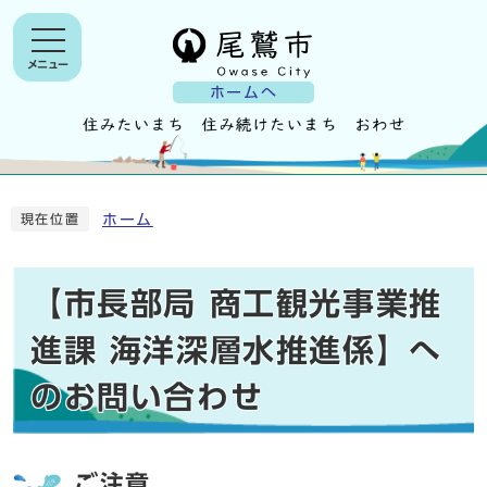
メニュー
ホームへ
ホーム
現在位置
【市長部局 商工観光事業推
進課 海洋深層水推進係】へ
のお問い合わせ
ご注意