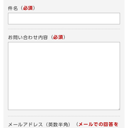
（
必須
）
件名
（
必須
）
お問い合わせ内容
（
メールでの回答を
メールアドレス（英数半角）