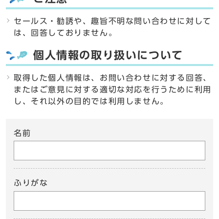
セールス・勧誘や、趣旨不明な問い合わせに対して
は、回答しておりません。
個人情報の取り扱いについて
取得した個人情報は、お問い合わせに対する回答、
またはご意見に対する適切な対応を行うために利用
し、それ以外の目的では利用しません。
名前
ふりがな