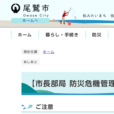
ホームへ
ホーム
暮らし・手続き
防災
ホーム
現在位置
あしあと
【市長部局 防災危機管
ご注意