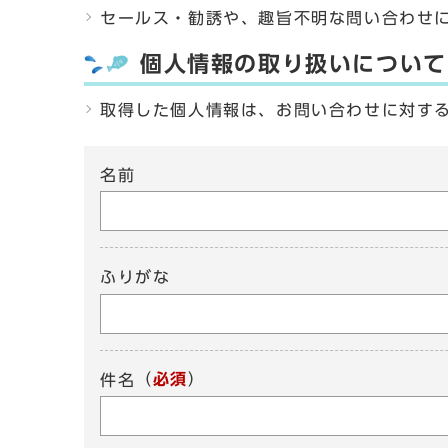
セールス・勧誘や、趣旨不明な問い合わせ
個人情報の取り扱いについて
取得した個人情報は、お問い合わせに対す
名前
ふりがな
（
必須
）
件名