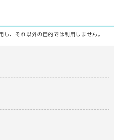
用し、それ以外の目的では利用しません。