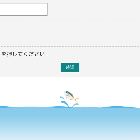
ンを押してください。
確認