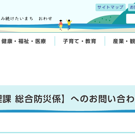
サイトマップ
お
健康・福祉・医療
子育て・教育
産業・
理課 総合防災係】へのお問い合