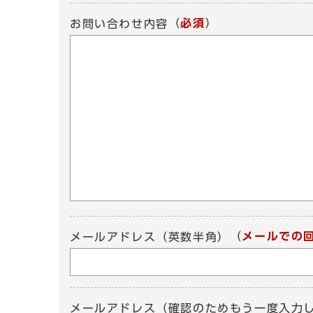
（
必須
）
お問い合わせ内容
（
メールでの
メールアドレス（英数半角）
メールアドレス（確認のためもう一度入力