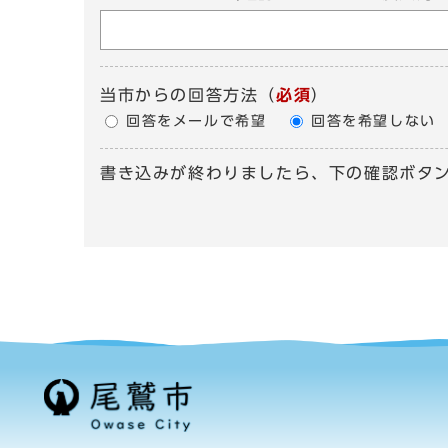
当市からの回答方法
（
必須
）
回答をメールで希望
回答を希望しない
書き込みが終わりましたら、下の確認ボタ