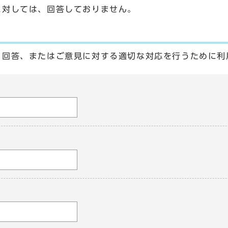
に対しては、回答しておりません。
る回答、またはご意見に対する適切な対応を行うために利