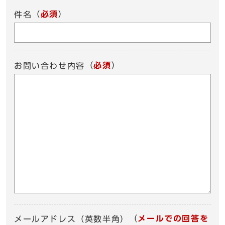
（
必須
）
件名
（
必須
）
お問い合わせ内容
（
メールでの回答を
メールアドレス（英数半角）