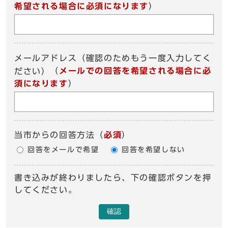
希望される場合に必須になります
）
メールアドレス（確認のためもう一度入力してく
（
メールでの回答を希望される場合に必
ださい）
須になります
）
当市からの回答方法
（
必須
）
回答をメールで希望
回答を希望しない
書き込みが終わりましたら、下の確認ボタンを押
してください。
確認