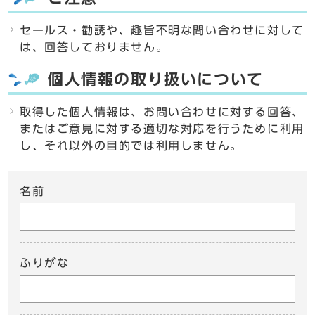
セールス・勧誘や、趣旨不明な問い合わせに対して
は、回答しておりません。
個人情報の取り扱いについて
取得した個人情報は、お問い合わせに対する回答、
またはご意見に対する適切な対応を行うために利用
し、それ以外の目的では利用しません。
名前
ふりがな