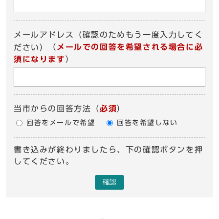
メールアドレス（確認のためもう一度入力してく
（
メールでの回答を希望される場合に必
ださい）
須になります
）
当市からの回答方法
（
必須
）
回答をメールで希望
回答を希望しない
書き込みが終わりましたら、下の確認ボタンを押
してください。
確認