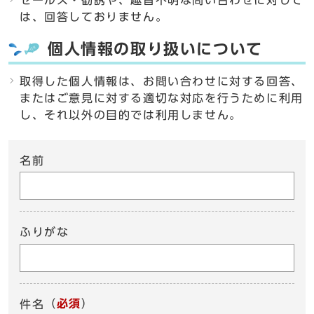
セールス・勧誘や、趣旨不明な問い合わせに対して
は、回答しておりません。
個人情報の取り扱いについて
取得した個人情報は、お問い合わせに対する回答、
またはご意見に対する適切な対応を行うために利用
し、それ以外の目的では利用しません。
名前
ふりがな
（
必須
）
件名