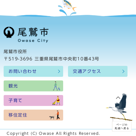
尾鷲市役所
〒519-3696 三重県尾鷲市中央町10番43号
お問い合わせ
交通アクセス
観光
子育て
移住定住
Copyright (C) Owase All Rights Reserved.