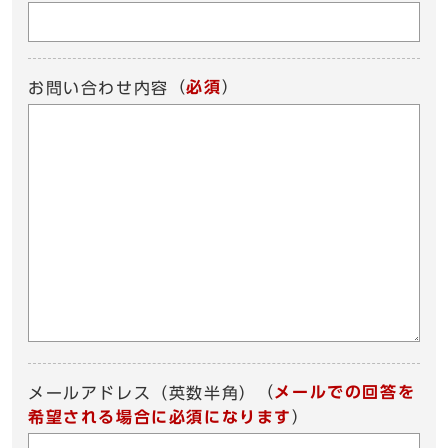
（
必須
）
お問い合わせ内容
（
メールでの回答を
メールアドレス（英数半角）
希望される場合に必須になります
）