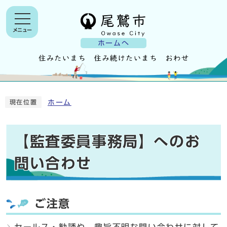
メニュー
ホームへ
ホーム
現在位置
【監査委員事務局】へのお
問い合わせ
ご注意