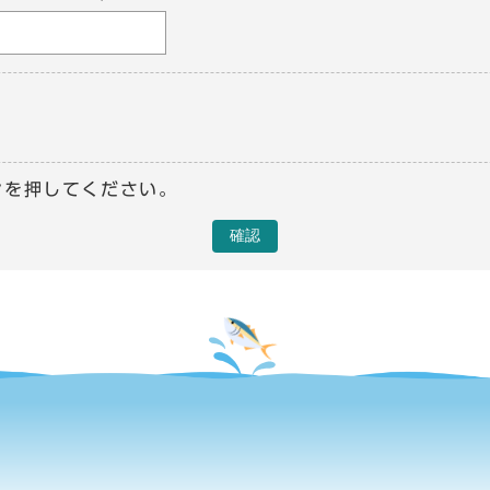
ンを押してください。
確認