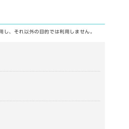
用し、それ以外の目的では利用しません。