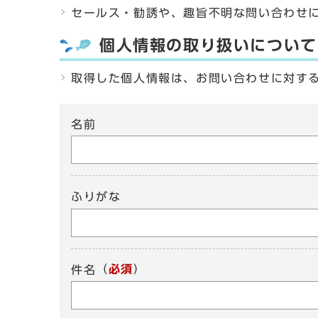
セールス・勧誘や、趣旨不明な問い合わせ
個人情報の取り扱いについて
取得した個人情報は、お問い合わせに対す
名前
ふりがな
（
必須
）
件名