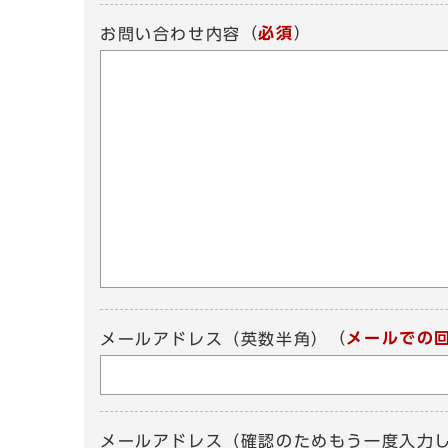
（
必須
）
お問い合わせ内容
（
メールでの
メールアドレス（英数半角）
メールアドレス（確認のためもう一度入力