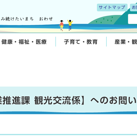
サイトマップ
お
健康・福祉・医療
子育て・教育
産業・
業推進課 観光交流係】へのお問