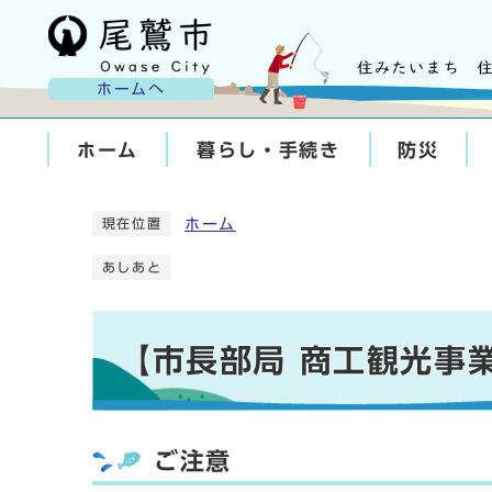
ホームへ
ホーム
暮らし・手続き
防災
ホーム
現在位置
あしあと
【市長部局 商工観光事
ご注意