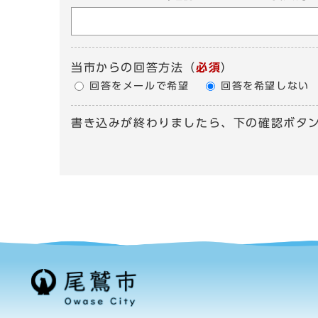
当市からの回答方法
（
必須
）
回答をメールで希望
回答を希望しない
書き込みが終わりましたら、下の確認ボタ