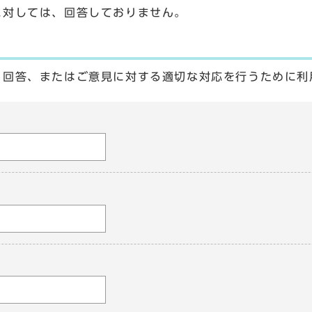
に対しては、回答しておりません。
る回答、またはご意見に対する適切な対応を行うために利