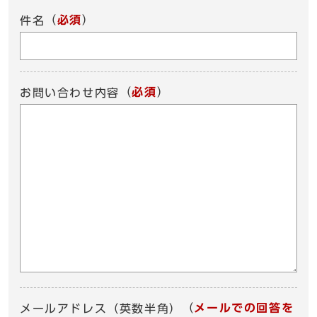
（
必須
）
件名
（
必須
）
お問い合わせ内容
（
メールでの回答を
メールアドレス（英数半角）