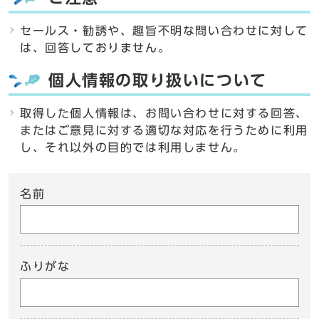
セールス・勧誘や、趣旨不明な問い合わせに対して
は、回答しておりません。
個人情報の取り扱いについて
取得した個人情報は、お問い合わせに対する回答、
またはご意見に対する適切な対応を行うために利用
し、それ以外の目的では利用しません。
名前
ふりがな