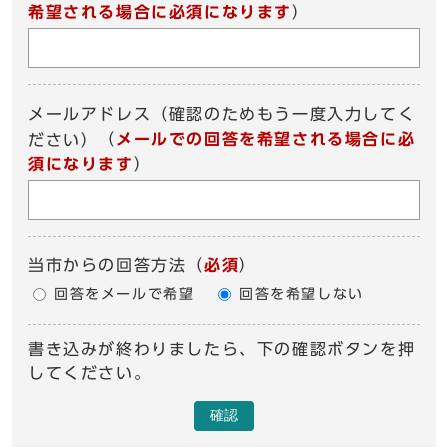
希望される場合に必須になります
）
メールアドレス（確認のためもう一度入力してく
（
メールでの回答を希望される場合に必
ださい）
須になります
）
当市からの回答方法
（
必須
）
回答をメールで希望
回答を希望しない
書き込みが終わりましたら、下の確認ボタンを押
してください。
確認