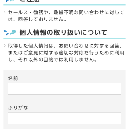
セールス・勧誘や、趣旨不明な問い合わせに対して
は、回答しておりません。
個人情報の取り扱いについて
取得した個人情報は、お問い合わせに対する回答、
またはご意見に対する適切な対応を行うために利用
し、それ以外の目的では利用しません。
名前
ふりがな