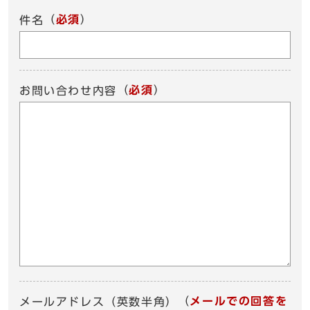
（
必須
）
件名
（
必須
）
お問い合わせ内容
（
メールでの回答を
メールアドレス（英数半角）