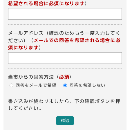
希望される場合に必須になります
）
メールアドレス（確認のためもう一度入力してく
（
メールでの回答を希望される場合に必
ださい）
須になります
）
当市からの回答方法
（
必須
）
回答をメールで希望
回答を希望しない
書き込みが終わりましたら、下の確認ボタンを押
してください。
確認