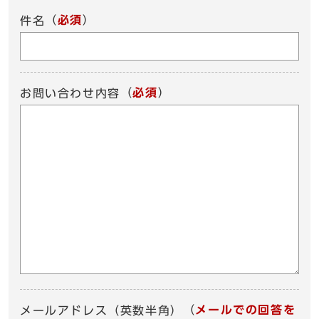
（
必須
）
件名
（
必須
）
お問い合わせ内容
（
メールでの回答を
メールアドレス（英数半角）