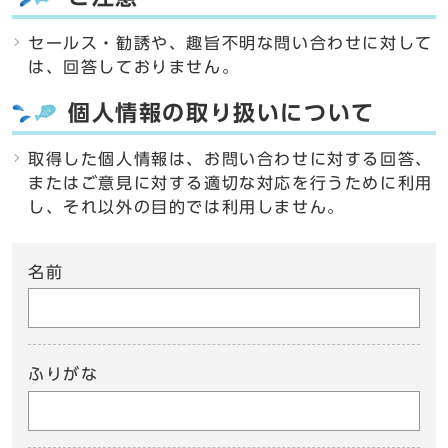
セールス・勧誘や、趣旨不明な問い合わせに対して
は、回答しておりません。
個人情報の取り扱いについて
取得した個人情報は、お問い合わせに対する回答、
またはご意見に対する適切な対応を行うために利用
し、それ以外の目的では利用しません。
名前
ふりがな