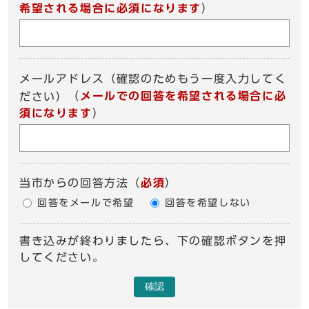
希望される場合に必須になります
）
メールアドレス（確認のためもう一度入力してく
（
メールでの回答を希望される場合に必
ださい）
須になります
）
当市からの回答方法
（
必須
）
回答をメールで希望
回答を希望しない
書き込みが終わりましたら、下の確認ボタンを押
してください。
確認