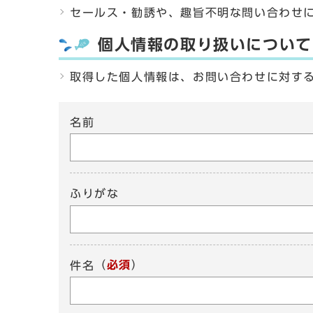
セールス・勧誘や、趣旨不明な問い合わせ
個人情報の取り扱いについて
取得した個人情報は、お問い合わせに対す
名前
ふりがな
（
必須
）
件名