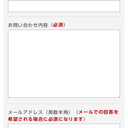
（
必須
）
お問い合わせ内容
（
メールでの回答を
メールアドレス（英数半角）
希望される場合に必須になります
）