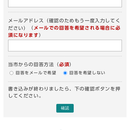
メールアドレス（確認のためもう一度入力してく
（
メールでの回答を希望される場合に必
ださい）
須になります
）
当市からの回答方法
（
必須
）
回答をメールで希望
回答を希望しない
書き込みが終わりましたら、下の確認ボタンを押
してください。
確認