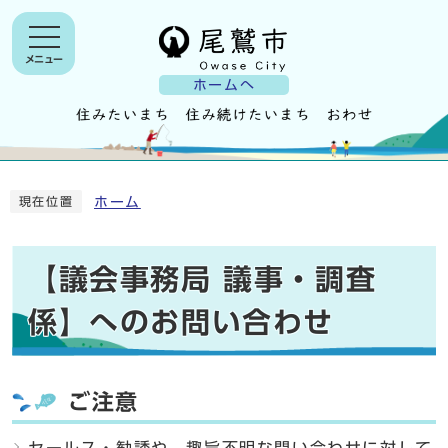
メニュー
ホームへ
ホーム
現在位置
【議会事務局 議事・調査
係】へのお問い合わせ
ご注意