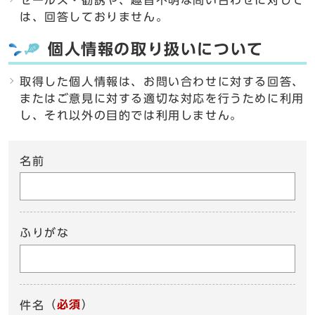
セールス・勧誘や、趣旨不明な問い合わせに対して
は、回答しておりません。
個人情報の取り扱いについて
取得した個人情報は、お問い合わせに対する回答、
またはご意見に対する適切な対応を行うために利用
し、それ以外の目的では利用しません。
名前
ふりがな
（
必須
）
件名