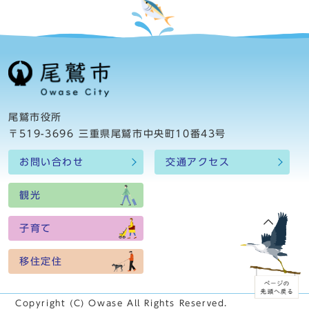
尾鷲市役所
〒519-3696 三重県尾鷲市中央町10番43号
お問い合わせ
交通アクセス
観光
子育て
移住定住
Copyright (C) Owase All Rights Reserved.