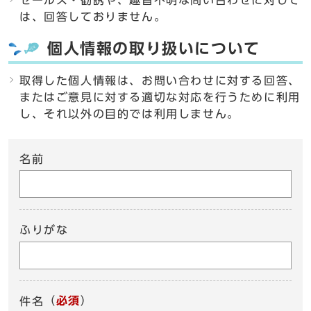
セールス・勧誘や、趣旨不明な問い合わせに対して
は、回答しておりません。
個人情報の取り扱いについて
取得した個人情報は、お問い合わせに対する回答、
またはご意見に対する適切な対応を行うために利用
し、それ以外の目的では利用しません。
名前
ふりがな
（
必須
）
件名