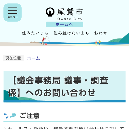
メニュー
ホームへ
ホーム
現在位置
【議会事務局 議事・調査
係】へのお問い合わせ
ご注意