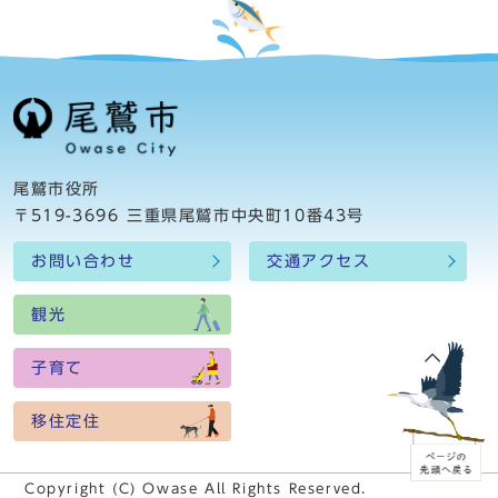
尾鷲市役所
〒519-3696 三重県尾鷲市中央町10番43号
お問い合わせ
交通アクセス
観光
子育て
移住定住
Copyright (C) Owase All Rights Reserved.