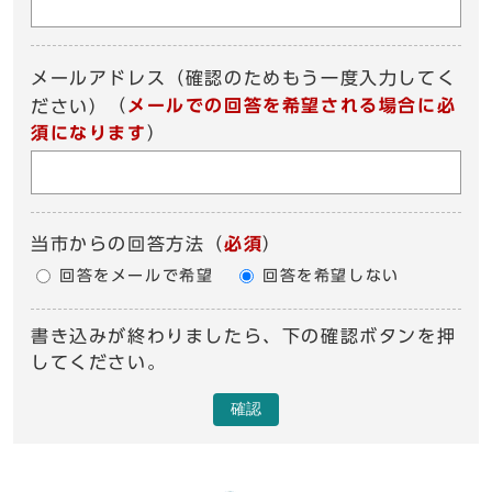
メールアドレス（確認のためもう一度入力してく
（
メールでの回答を希望される場合に必
ださい）
須になります
）
当市からの回答方法
（
必須
）
回答をメールで希望
回答を希望しない
書き込みが終わりましたら、下の確認ボタンを押
してください。
確認