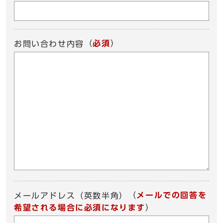
（
必須
）
お問い合わせ内容
（
メールでの回答を
メールアドレス（英数半角）
希望される場合に必須になります
）