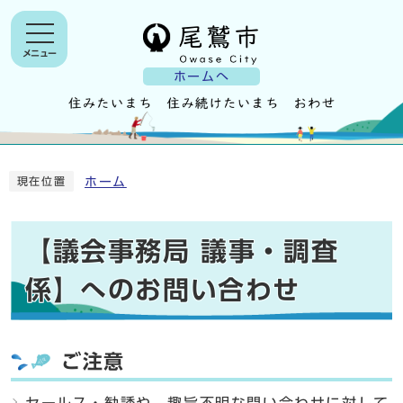
メニュー
ホームへ
ホーム
現在位置
【議会事務局 議事・調査
係】へのお問い合わせ
ご注意