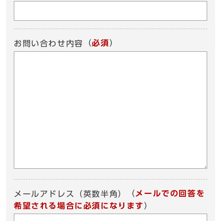
（
必須
）
お問い合わせ内容
（
メールでの回答を
メールアドレス（英数半角）
希望される場合に必須になります
）