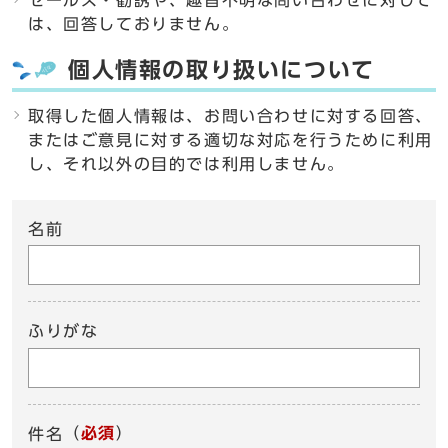
セールス・勧誘や、趣旨不明な問い合わせに対して
は、回答しておりません。
個人情報の取り扱いについて
取得した個人情報は、お問い合わせに対する回答、
またはご意見に対する適切な対応を行うために利用
し、それ以外の目的では利用しません。
名前
ふりがな
（
必須
）
件名