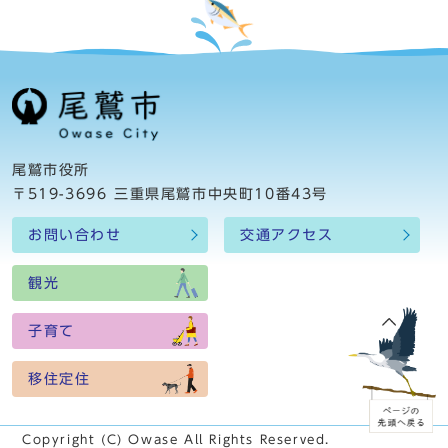
尾鷲市役所
〒519-3696 三重県尾鷲市中央町10番43号
お問い合わせ
交通アクセス
観光
子育て
移住定住
Copyright (C) Owase All Rights Reserved.