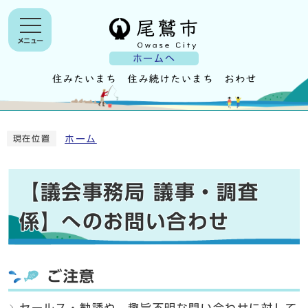
メニュー
ホームへ
ホーム
現在位置
【議会事務局 議事・調査
係】へのお問い合わせ
ご注意