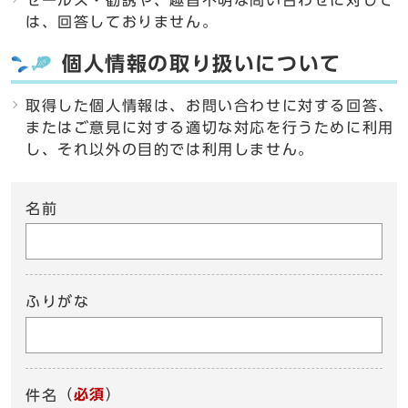
セールス・勧誘や、趣旨不明な問い合わせに対して
は、回答しておりません。
個人情報の取り扱いについて
取得した個人情報は、お問い合わせに対する回答、
またはご意見に対する適切な対応を行うために利用
し、それ以外の目的では利用しません。
名前
ふりがな
（
必須
）
件名