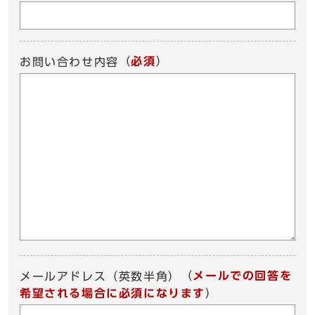
（
必須
）
お問い合わせ内容
（
メールでの回答を
メールアドレス（英数半角）
希望される場合に必須になります
）