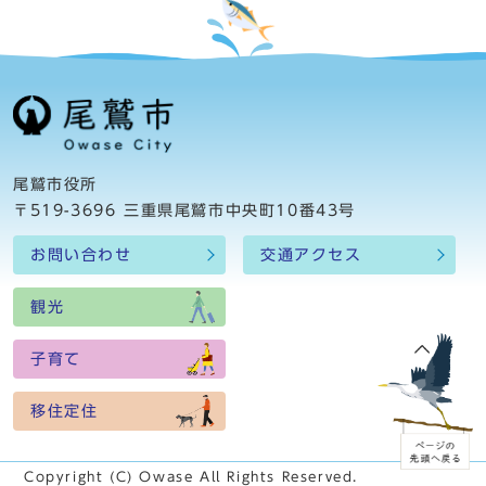
尾鷲市役所
〒519-3696 三重県尾鷲市中央町10番43号
お問い合わせ
交通アクセス
観光
子育て
移住定住
Copyright (C) Owase All Rights Reserved.