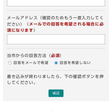
メールアドレス（確認のためもう一度入力してく
（
メールでの回答を希望される場合に必
ださい）
須になります
）
当市からの回答方法
（
必須
）
回答をメールで希望
回答を希望しない
書き込みが終わりましたら、下の確認ボタンを押
してください。
確認