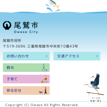
尾鷲市役所
〒519-3696 三重県尾鷲市中央町10番43号
お問い合わせ
交通アクセス
観光
子育て
移住定住
Copyright (C) Owase All Rights Reserved.