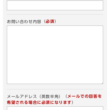
（
必須
）
お問い合わせ内容
（
メールでの回答を
メールアドレス（英数半角）
希望される場合に必須になります
）