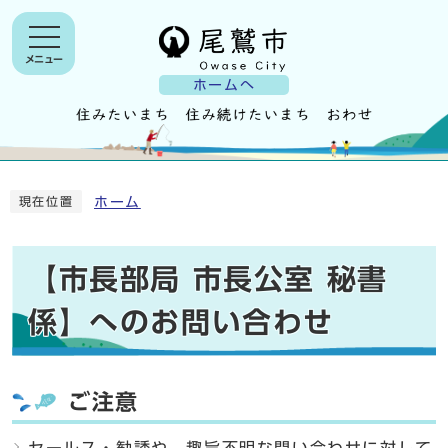
メニュー
ホームへ
ホーム
現在位置
【市長部局 市長公室 秘書
係】へのお問い合わせ
ご注意