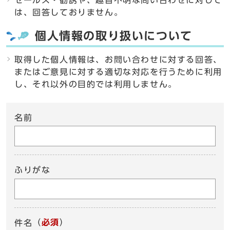
セールス・勧誘や、趣旨不明な問い合わせに対して
は、回答しておりません。
個人情報の取り扱いについて
取得した個人情報は、お問い合わせに対する回答、
またはご意見に対する適切な対応を行うために利用
し、それ以外の目的では利用しません。
名前
ふりがな
（
必須
）
件名