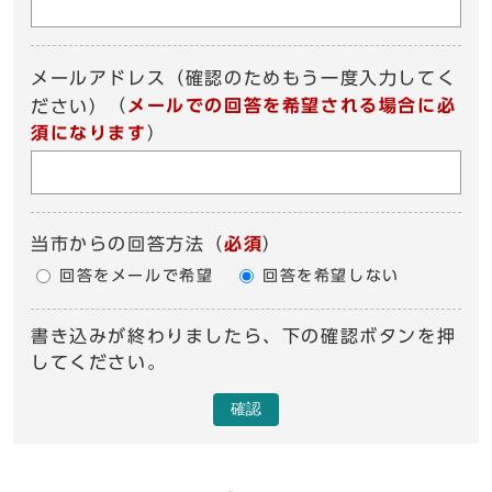
メールアドレス（確認のためもう一度入力してく
（
メールでの回答を希望される場合に必
ださい）
須になります
）
当市からの回答方法
（
必須
）
回答をメールで希望
回答を希望しない
書き込みが終わりましたら、下の確認ボタンを押
してください。
確認