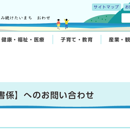
サイトマップ
お
健康・福祉・医療
子育て・教育
産業・
秘書係】へのお問い合わせ