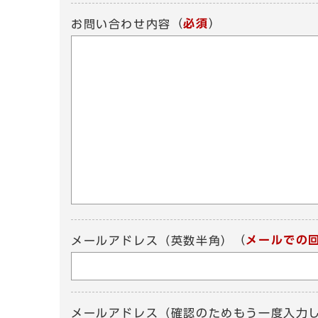
（
必須
）
お問い合わせ内容
（
メールでの
メールアドレス（英数半角）
メールアドレス（確認のためもう一度入力