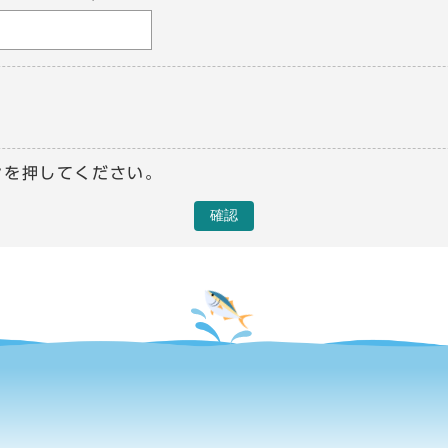
ンを押してください。
確認