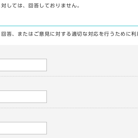
に対しては、回答しておりません。
る回答、またはご意見に対する適切な対応を行うために利