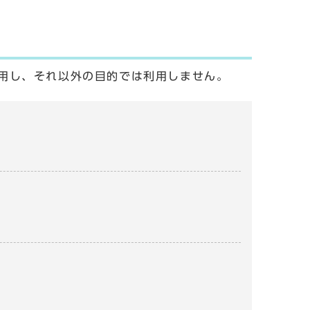
用し、それ以外の目的では利用しません。