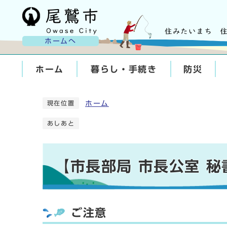
ホームへ
ホーム
暮らし・手続き
防災
ホーム
現在位置
あしあと
【市長部局 市長公室 
ご注意