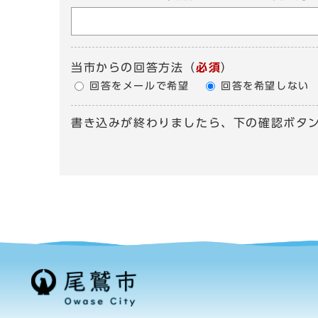
当市からの回答方法
（
必須
）
回答をメールで希望
回答を希望しない
書き込みが終わりましたら、下の確認ボタ