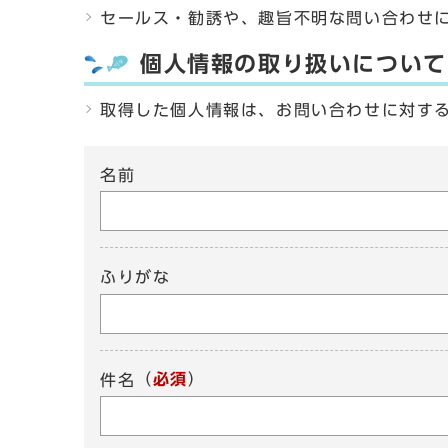
セールス・勧誘や、趣旨不明な問い合わせ
個人情報の取り扱いについて
取得した個人情報は、お問い合わせに対す
名前
ふりがな
（
必須
）
件名