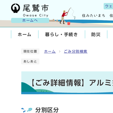
ウェ
ホームへ
ホーム
暮らし・手続き
防災
ホーム
ごみ分別検索
現在位置
あしあと
【ごみ詳細情報】アルミ
分別区分