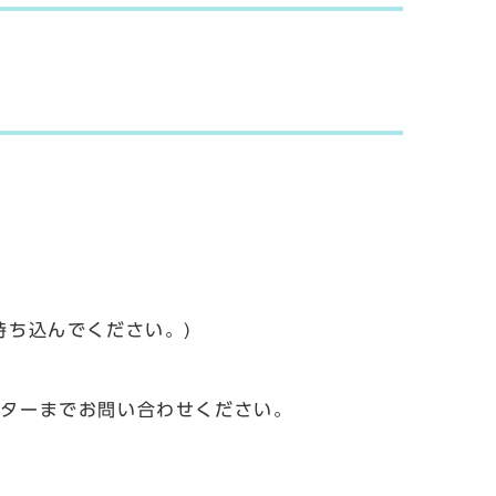
持ち込んでください。)
ンターまでお問い合わせください。