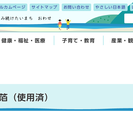
ルカムページ
サイトマップ
お問い合わせ
やさしい日本語
健康・福祉・医療
子育て・教育
産業・
箔（使用済）