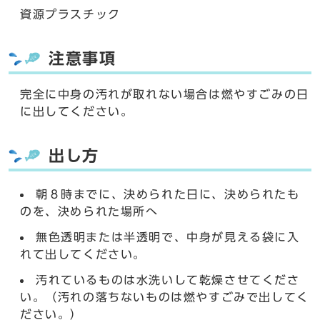
資源プラスチック
注意事項
完全に中身の汚れが取れない場合は燃やすごみの日
に出してください。
出し方
朝８時までに、決められた日に、決められたも
のを、決められた場所へ
無色透明または半透明で、中身が見える袋に入
れて出してください。
汚れているものは水洗いして乾燥させてくださ
い。（汚れの落ちないものは燃やすごみで出してく
ださい。）