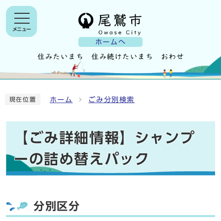
メニュー
ホームへ
ホーム
ごみ分別検索
現在位置
【ごみ詳細情報】シャンプ
ーの詰め替えパック
分別区分