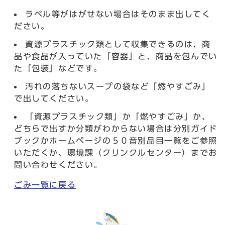
ラベル等がはがせない場合はそのまま出してく
ださい。
資源プラスチック類として収集できるのは、商
品や食品が入っていた「容器」と、商品を包んでい
た「包装」などです。
汚れの落ちないスープの袋など「燃やすごみ」
で出してください。
「資源プラスチック類」か「燃やすごみ」か、
どちらで出すか分類がわからない場合は分別ガイド
ブックかホームページの５０音別品目一覧をご参照
いただくか、環境課（クリンクルセンター）までお
問い合わせください。
ごみ一覧に戻る