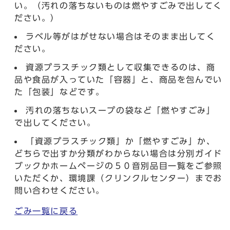
い。（汚れの落ちないものは燃やすごみで出してく
ださい。）
ラベル等がはがせない場合はそのまま出してく
ださい。
資源プラスチック類として収集できるのは、商
品や食品が入っていた「容器」と、商品を包んでい
た「包装」などです。
汚れの落ちないスープの袋など「燃やすごみ」
で出してください。
「資源プラスチック類」か「燃やすごみ」か、
どちらで出すか分類がわからない場合は分別ガイド
ブックかホームページの５０音別品目一覧をご参照
いただくか、環境課（クリンクルセンター）までお
問い合わせください。
ごみ一覧に戻る