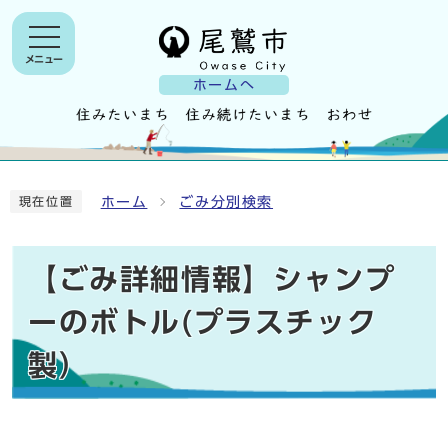
メニュー
ホームへ
ホーム
ごみ分別検索
現在位置
【ごみ詳細情報】シャンプ
ーのボトル(プラスチック
製）