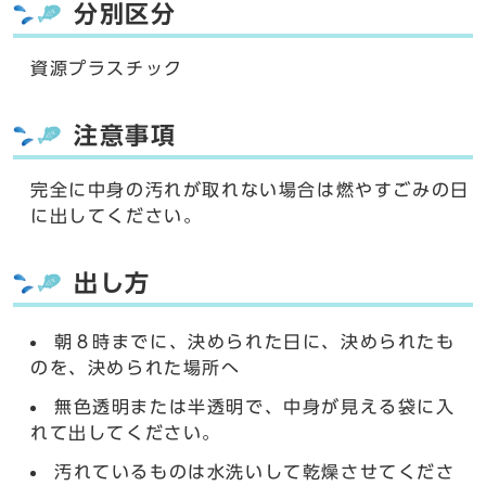
分別区分
資源プラスチック
注意事項
完全に中身の汚れが取れない場合は燃やすごみの日
に出してください。
出し方
朝８時までに、決められた日に、決められたも
のを、決められた場所へ
無色透明または半透明で、中身が見える袋に入
れて出してください。
汚れているものは水洗いして乾燥させてくださ