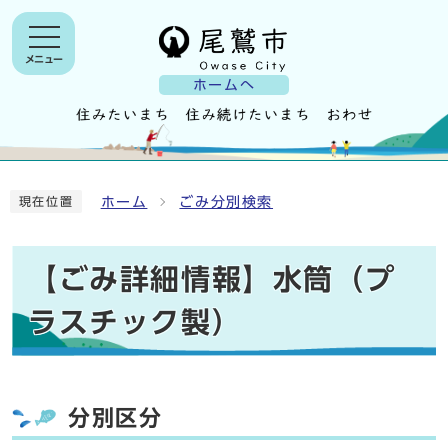
メニュー
ホームへ
ホーム
ごみ分別検索
現在位置
【ごみ詳細情報】水筒（プ
ラスチック製）
分別区分