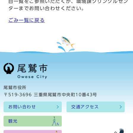
目一覧をご参照いただくか、環境課クリンクルセン
ターまでお問い合わせください。
ごみ一覧に戻る
尾鷲市役所
〒519-3696 三重県尾鷲市中央町10番43号
お問い合わせ
交通アクセス
観光