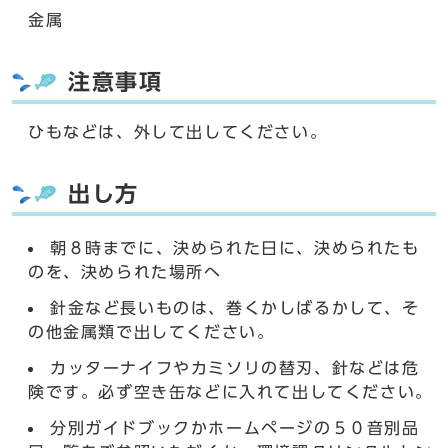
金属
注意事項
ひもなどは、外して出してください。
出し方
朝８時までに、決められた日に、決められたも
のを、決められた場所へ
針金など長いものは、巻くかしばるかして、そ
の他金属類で出してください。
カッターナイフやカミソリの替刃、針などは危
険です。必ず空き缶などに入れて出してください。
分別ガイドブックかホームページの５０音別品