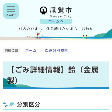
メニュー
ホームへ
ホーム
ごみ分別検索
現在位置
【ごみ詳細情報】鈴（金属
製）
分別区分