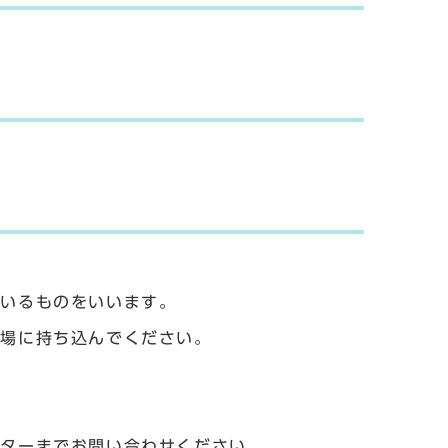
。
ているものをいいます。
工場に持ち込んでください。
ンターまでお問い合わせください。