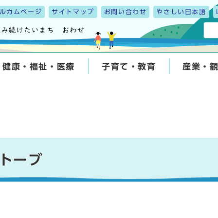
ルカムページ
サイトマップ
お問い合わせ
やさしい日本語
健康・福祉・医療
子育て・教育
産業・
トーブ