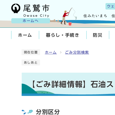
ウェ
ホームへ
ホーム
暮らし・手続き
防災
ホーム
ごみ分別検索
現在位置
あしあと
【ごみ詳細情報】石油ス
分別区分