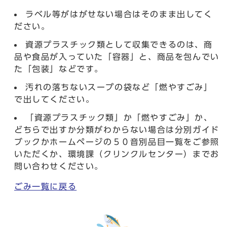
ラベル等がはがせない場合はそのまま出してく
ださい。
資源プラスチック類として収集できるのは、商
品や食品が入っていた「容器」と、商品を包んでい
た「包装」などです。
汚れの落ちないスープの袋など「燃やすごみ」
で出してください。
「資源プラスチック類」か「燃やすごみ」か、
どちらで出すか分類がわからない場合は分別ガイド
ブックかホームページの５０音別品目一覧をご参照
いただくか、環境課（クリンクルセンター）までお
問い合わせください。
ごみ一覧に戻る