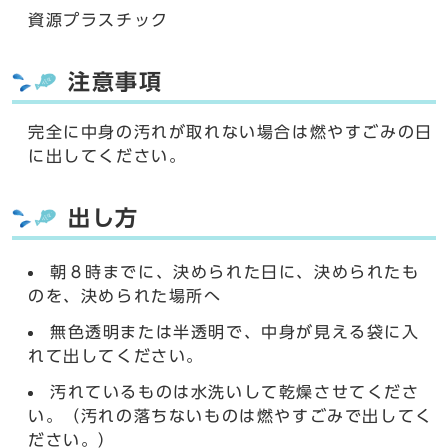
資源プラスチック
注意事項
完全に中身の汚れが取れない場合は燃やすごみの日
に出してください。
出し方
朝８時までに、決められた日に、決められたも
のを、決められた場所へ
無色透明または半透明で、中身が見える袋に入
れて出してください。
汚れているものは水洗いして乾燥させてくださ
い。（汚れの落ちないものは燃やすごみで出してく
ださい。）