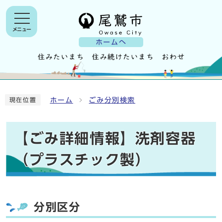
メニュー
ホームへ
ホーム
ごみ分別検索
現在位置
【ごみ詳細情報】洗剤容器
（プラスチック製）
分別区分