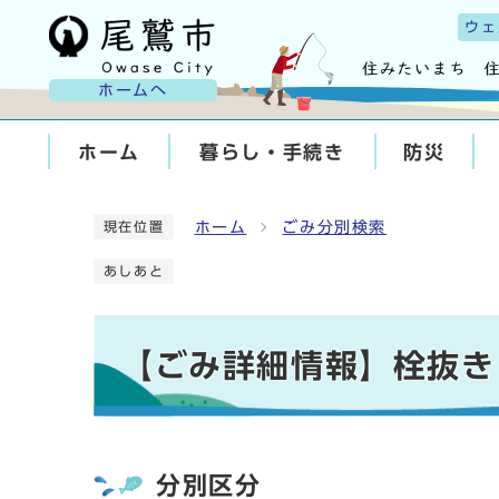
ウェ
ホームへ
ホーム
暮らし・手続き
防災
ホーム
ごみ分別検索
現在位置
あしあと
【ごみ詳細情報】栓抜き
分別区分