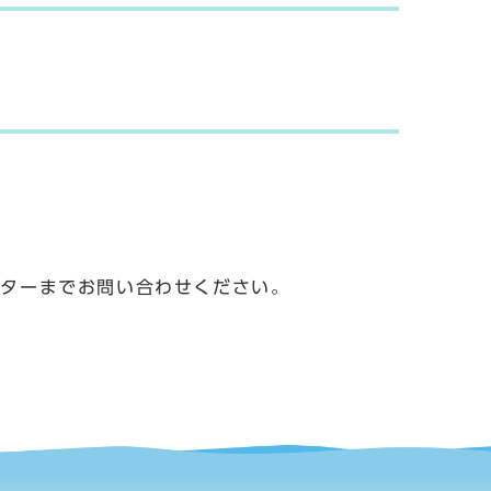
。
ンターまでお問い合わせください。