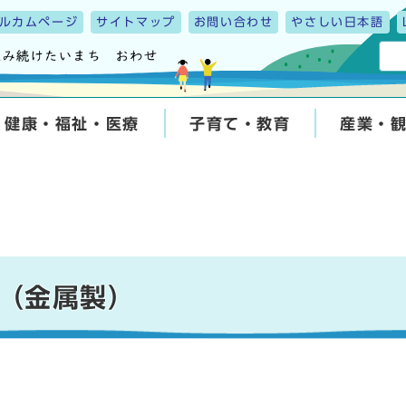
ルカムページ
サイトマップ
お問い合わせ
やさしい日本語
健康・福祉・医療
子育て・教育
産業・
（金属製）