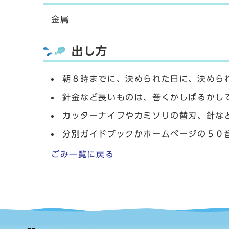
金属
出し方
朝８時までに、決められた日に、決めら
針金など長いものは、巻くかしばるかし
カッターナイフやカミソリの替刃、針な
分別ガイドブックかホームページの５０
ごみ一覧に戻る