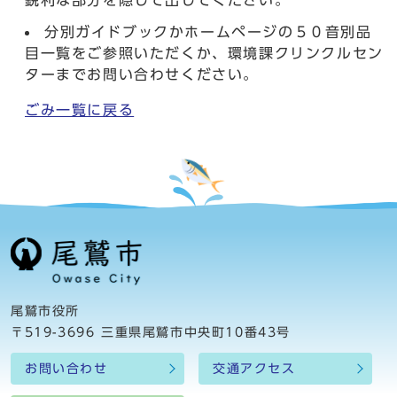
鋭利な部分を隠して出してください。
分別ガイドブックかホームページの５０音別品
目一覧をご参照いただくか、環境課クリンクルセン
ターまでお問い合わせください。
ごみ一覧に戻る
尾鷲市役所
〒519-3696 三重県尾鷲市中央町10番43号
お問い合わせ
交通アクセス