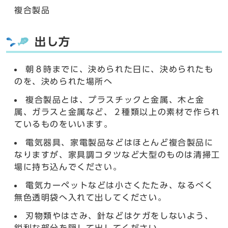
複合製品
出し方
朝８時までに、決められた日に、決められたも
のを、決められた場所へ
複合製品とは、プラスチックと金属、木と金
属、ガラスと金属など、２種類以上の素材で作られ
ているものをいいます。
電気器具、家電製品などはほとんど複合製品に
なりますが、家具調コタツなど大型のものは清掃工
場に持ち込んでください。
電気カーペットなどは小さくたたみ、なるべく
無色透明袋へ入れて出してください。
刃物類やはさみ、針などはケガをしないよう、