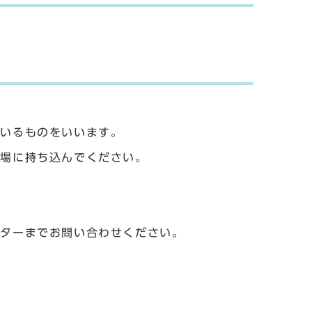
ているものをいいます。
工場に持ち込んでください。
ンターまでお問い合わせください。