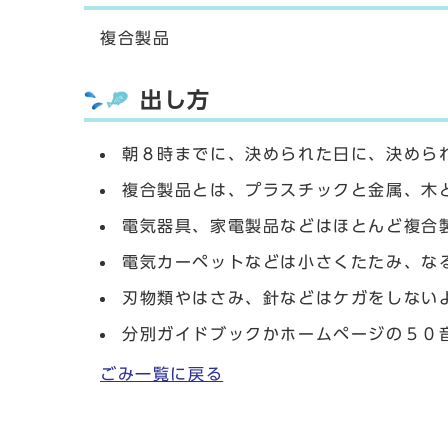
複合製品
出し方
朝８時までに、決められた日に、決めら
複合製品とは、プラスチックと金属、木
電気器具、家電製品などはほとんど複合
電気カーペットなどは小さくたたみ、な
刃物類やはさみ、針などはケガをしない
分別ガイドブックかホームページの５０
ごみ一覧に戻る