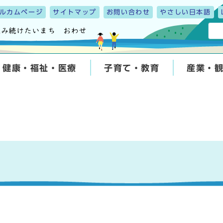
ルカムページ
サイトマップ
お問い合わせ
やさしい日本語
健康・福祉・医療
子育て・教育
産業・