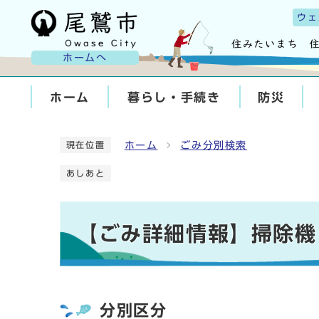
ウェ
ホームへ
ホーム
暮らし・手続き
防災
ホーム
ごみ分別検索
現在位置
あしあと
【ごみ詳細情報】掃除機
分別区分