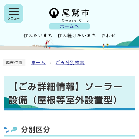
メニュー
ホームへ
ホーム
ごみ分別検索
現在位置
【ごみ詳細情報】ソーラー
設備（屋根等室外設置型）
分別区分