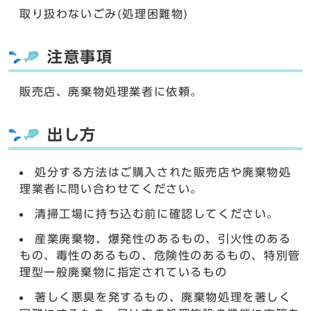
取り扱わないごみ(処理困難物)
注意事項
販売店、廃棄物処理業者に依頼。
出し方
処分する方法はご購入された販売店や廃棄物処
理業者に問い合わせてください。
清掃工場に持ち込む前に確認してください。
産業廃棄物、爆発性のあるもの、引火性のある
もの、毒性のあるもの、危険性のあるもの、特別管
理型一般廃棄物に指定されているもの
著しく悪臭を発するもの、廃棄物処理を著しく