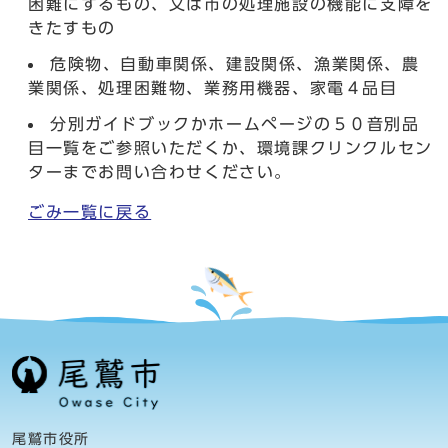
困難にするもの、又は市の処理施設の機能に支障を
きたすもの
危険物、自動車関係、建設関係、漁業関係、農
業関係、処理困難物、業務用機器、家電４品目
分別ガイドブックかホームページの５０音別品
目一覧をご参照いただくか、環境課クリンクルセン
ターまでお問い合わせください。
ごみ一覧に戻る
尾鷲市役所