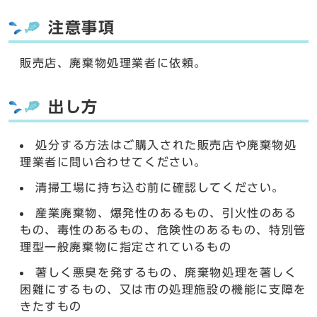
注意事項
販売店、廃棄物処理業者に依頼。
出し方
処分する方法はご購入された販売店や廃棄物処
理業者に問い合わせてください。
清掃工場に持ち込む前に確認してください。
産業廃棄物、爆発性のあるもの、引火性のある
もの、毒性のあるもの、危険性のあるもの、特別管
理型一般廃棄物に指定されているもの
著しく悪臭を発するもの、廃棄物処理を著しく
困難にするもの、又は市の処理施設の機能に支障を
きたすもの