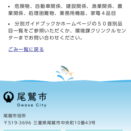
危険物、自動車関係、建設関係、漁業関係、農
業関係、処理困難物、業務用機器、家電４品目
分別ガイドブックかホームページの５０音別品
目一覧をご参照いただくか、環境課クリンクルセン
ターまでお問い合わせください。
ごみ一覧に戻る
尾鷲市役所
〒519-3696 三重県尾鷲市中央町10番43号