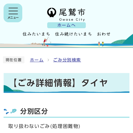
メニュー
ホームへ
ホーム
ごみ分別検索
現在位置
【ごみ詳細情報】タイヤ
分別区分
取り扱わないごみ(処理困難物)